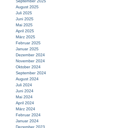
September 2025
August 2025
Juli 2025
Juni 2025
Mai 2025
April 2025
März 2025
Februar 2025
Januar 2025
Dezember 2024
November 2024
Oktober 2024
September 2024
August 2024
Juli 2024
Juni 2024
Mai 2024
April 2024
März 2024
Februar 2024
Januar 2024
Dezember 2023