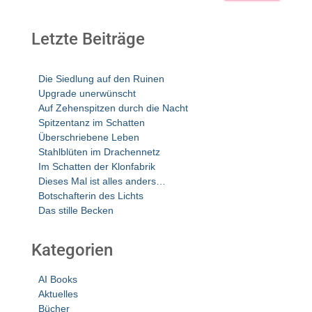
Letzte Beiträge
Die Siedlung auf den Ruinen
Upgrade unerwünscht
Auf Zehenspitzen durch die Nacht
Spitzentanz im Schatten
Überschriebene Leben
Stahlblüten im Drachennetz
Im Schatten der Klonfabrik
Dieses Mal ist alles anders…
Botschafterin des Lichts
Das stille Becken
Kategorien
AI Books
Aktuelles
Bücher