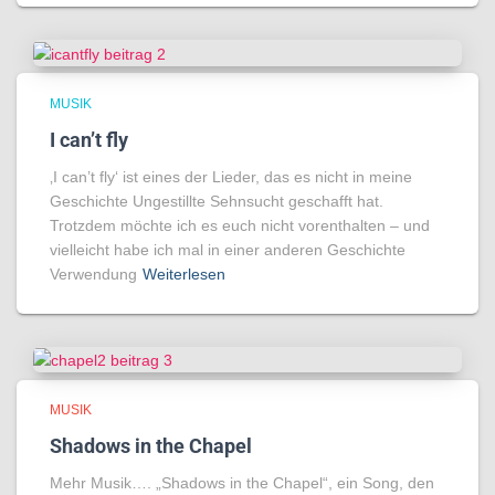
MUSIK
I can’t fly
‚I can’t fly‘ ist eines der Lieder, das es nicht in meine
Geschichte Ungestillte Sehnsucht geschafft hat.
Trotzdem möchte ich es euch nicht vorenthalten – und
vielleicht habe ich mal in einer anderen Geschichte
Verwendung
Weiterlesen
MUSIK
Shadows in the Chapel
Mehr Musik…. „Shadows in the Chapel“, ein Song, den