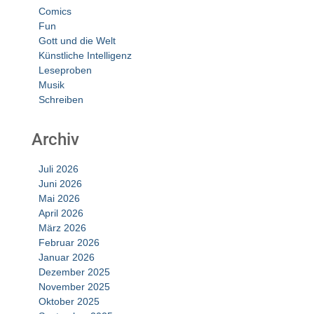
Comics
Fun
Gott und die Welt
Künstliche Intelligenz
Leseproben
Musik
Schreiben
Archiv
Juli 2026
Juni 2026
Mai 2026
April 2026
März 2026
Februar 2026
Januar 2026
Dezember 2025
November 2025
Oktober 2025