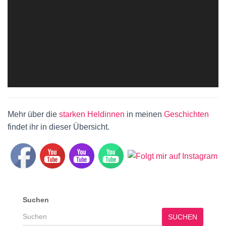
Mehr über die
starken Heldinnen
in meinen
Geschichten
findet ihr in dieser Übersicht.
Suchen
SUCHEN