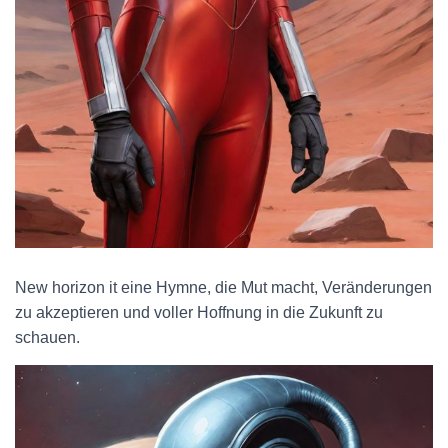
New horizon it eine Hymne, die Mut macht, Veränderungen
zu akzeptieren und voller Hoffnung in die Zukunft zu
schauen.