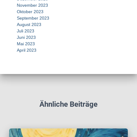
November 2023
Oktober 2023
September 2023
August 2023
Juli 2023
Juni 2023
Mai 2023
April 2023
Ähnliche Beiträge