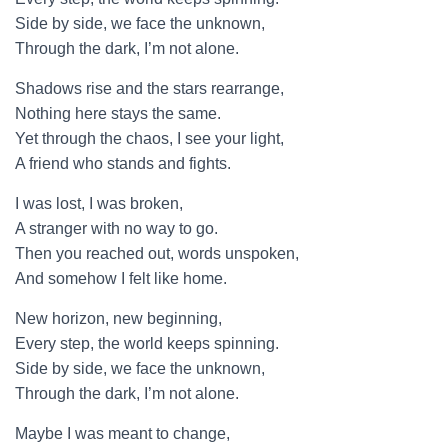
Side by side, we face the unknown,
Through the dark, I’m not alone.
Shadows rise and the stars rearrange,
Nothing here stays the same.
Yet through the chaos, I see your light,
A friend who stands and fights.
I was lost, I was broken,
A stranger with no way to go.
Then you reached out, words unspoken,
And somehow I felt like home.
New horizon, new beginning,
Every step, the world keeps spinning.
Side by side, we face the unknown,
Through the dark, I’m not alone.
Maybe I was meant to change,