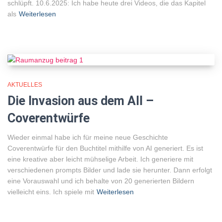
schlüpft. 10.6.2025: Ich habe heute drei Videos, die das Kapitel
als
Weiterlesen
AKTUELLES
Die Invasion aus dem All –
Coverentwürfe
Wieder einmal habe ich für meine neue Geschichte
Coverentwürfe für den Buchtitel mithilfe von AI generiert. Es ist
eine kreative aber leicht mühselige Arbeit. Ich generiere mit
verschiedenen prompts Bilder und lade sie herunter. Dann erfolgt
eine Vorauswahl und ich behalte von 20 generierten Bildern
vielleicht eins. Ich spiele mit
Weiterlesen