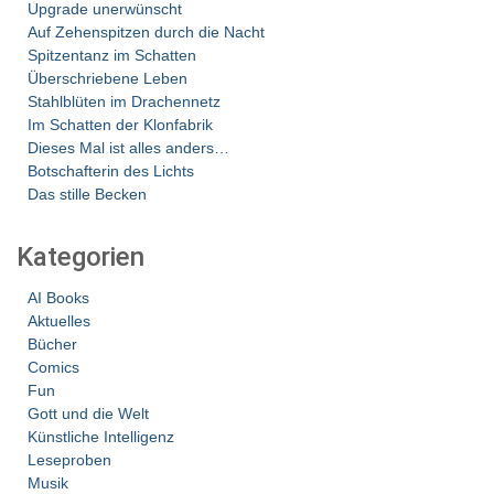
Upgrade unerwünscht
Auf Zehenspitzen durch die Nacht
Spitzentanz im Schatten
Überschriebene Leben
Stahlblüten im Drachennetz
Im Schatten der Klonfabrik
Dieses Mal ist alles anders…
Botschafterin des Lichts
Das stille Becken
Kategorien
AI Books
Aktuelles
Bücher
Comics
Fun
Gott und die Welt
Künstliche Intelligenz
Leseproben
Musik