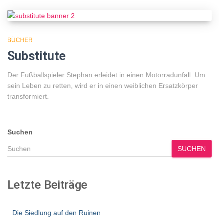
BÜCHER
Substitute
Der Fußballspieler Stephan erleidet in einen Motorradunfall. Um
sein Leben zu retten, wird er in einen weiblichen Ersatzkörper
transformiert.
Suchen
SUCHEN
Letzte Beiträge
Die Siedlung auf den Ruinen