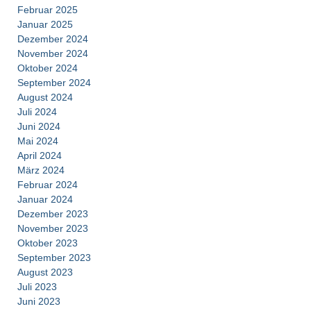
Februar 2025
Januar 2025
Dezember 2024
November 2024
Oktober 2024
September 2024
August 2024
Juli 2024
Juni 2024
Mai 2024
April 2024
März 2024
Februar 2024
Januar 2024
Dezember 2023
November 2023
Oktober 2023
September 2023
August 2023
Juli 2023
Juni 2023