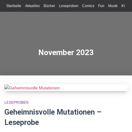
Startseite
Aktuelles
Bücher
Leseproben
Comics
Fun
Musik
KI
Schreiben
November 2023
LESEPROBEN
Geheimnisvolle Mutationen –
Leseprobe