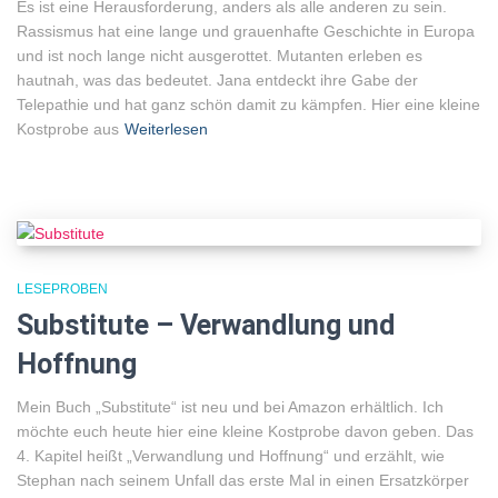
Es ist eine Herausforderung, anders als alle anderen zu sein.
Rassismus hat eine lange und grauenhafte Geschichte in Europa
und ist noch lange nicht ausgerottet. Mutanten erleben es
hautnah, was das bedeutet. Jana entdeckt ihre Gabe der
Telepathie und hat ganz schön damit zu kämpfen. Hier eine kleine
Kostprobe aus
Weiterlesen
LESEPROBEN
Substitute – Verwandlung und
Hoffnung
Mein Buch „Substitute“ ist neu und bei Amazon erhältlich. Ich
möchte euch heute hier eine kleine Kostprobe davon geben. Das
4. Kapitel heißt „Verwandlung und Hoffnung“ und erzählt, wie
Stephan nach seinem Unfall das erste Mal in einen Ersatzkörper