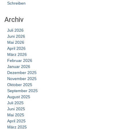
Schreiben
Archiv
Juli 2026
Juni 2026
Mai 2026
April 2026
März 2026
Februar 2026
Januar 2026
Dezember 2025
November 2025
Oktober 2025
September 2025
August 2025
Juli 2025
Juni 2025
Mai 2025
April 2025
März 2025