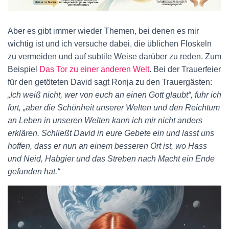
Aber es gibt immer wieder Themen, bei denen es mir
wichtig ist und ich versuche dabei, die üblichen Floskeln
zu vermeiden und auf subtile Weise darüber zu reden. Zum
Beispiel
Das Tor zu einer anderen Welt
. Bei der Trauerfeier
für den getöteten David sagt Ronja zu den Trauergästen:
„Ich weiß nicht, wer von euch an einen Gott glaubt“, fuhr ich
fort, „aber die Schönheit unserer Welten und den Reichtum
an Leben in unseren Welten kann ich mir nicht anders
erklären. Schließt David in eure Gebete ein und lasst uns
hoffen, dass er nun an einem besseren Ort ist, wo Hass
und Neid, Habgier und das Streben nach Macht ein Ende
gefunden hat.“