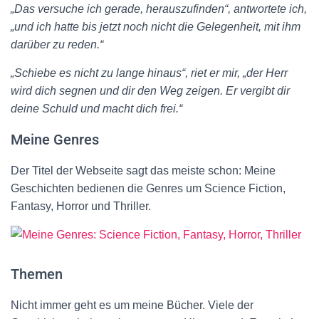
„Das versuche ich gerade, herauszufinden“, antwortete ich,
„und ich hatte bis jetzt noch nicht die Gelegenheit, mit ihm
darüber zu reden.“
„Schiebe es nicht zu lange hinaus“, riet er mir, „der Herr
wird dich segnen und dir den Weg zeigen. Er vergibt dir
deine Schuld und macht dich frei.“
Meine Genres
Der Titel der Webseite sagt das meiste schon: Meine
Geschichten bedienen die Genres um Science Fiction,
Fantasy, Horror und Thriller.
Themen
Nicht immer geht es um meine Bücher. Viele der