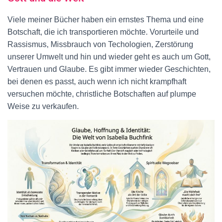
Viele meiner Bücher haben ein ernstes Thema und eine
Botschaft, die ich transportieren möchte. Vorurteile und
Rassismus, Missbrauch von Techologien, Zerstörung
unserer Umwelt und hin und wieder geht es auch um Gott,
Vertrauen und Glaube. Es gibt immer wieder Geschichten,
bei denen es passt, auch wenn ich nicht krampfhaft
versuchen möchte, christliche Botschaften auf plumpe
Weise zu verkaufen.