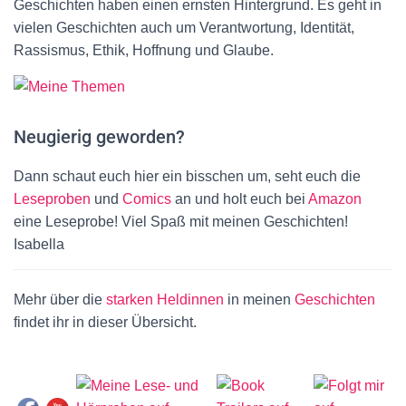
Geschichten haben einen ernsten Hintergrund. Es geht in
vielen Geschichten auch um Verantwortung, Identität,
Rassismus, Ethik, Hoffnung und Glaube.
Neugierig geworden?
Dann schaut euch hier ein bisschen um, seht euch die
Leseproben
und
Comics
an und holt euch bei
Amazon
eine Leseprobe! Viel Spaß mit meinen Geschichten!
Isabella
Mehr über die
starken Heldinnen
in meinen
Geschichten
findet ihr in dieser Übersicht.