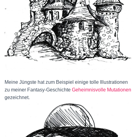
Meine Jüngste hat zum Beispiel einige tolle Illustrationen
zu meiner Fantasy-Geschichte
Geheimnisvolle Mutationen
gezeichnet.