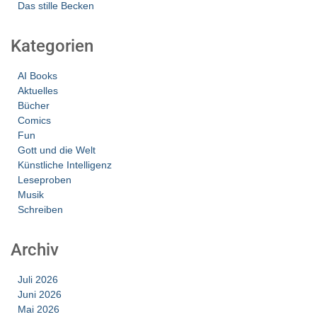
Das stille Becken
Kategorien
AI Books
Aktuelles
Bücher
Comics
Fun
Gott und die Welt
Künstliche Intelligenz
Leseproben
Musik
Schreiben
Archiv
Juli 2026
Juni 2026
Mai 2026