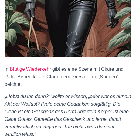
In
Blutige Wiederkehr
gibt es eine Szene mit Claire und
Pater Benedikt, als Claire dem Priester ihre ‚Sünden‘
beichtet.
„Liebst du ihn denn?“ wollte er wissen, „oder war es nur ein
Akt der Wollust? Prüfe deine Gedanken sorgfältig. Die
Liebe ist ein Geschenk des Herrn und dein Körper ist eine
Gabe Gottes. Genieße das Geschenk und lerne, damit
verantwortlich umzugehen. Tue nichts was du nicht
wirklich willst.“