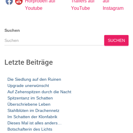
Suchen
SUCHEN
Letzte Beiträge
Die Siedlung auf den Ruinen
Upgrade unerwünscht
Auf Zehenspitzen durch die Nacht
Spitzentanz im Schatten
Überschriebene Leben
Stahlblüten im Drachennetz
Im Schatten der Klonfabrik
Dieses Mal ist alles anders…
Botschafterin des Lichts