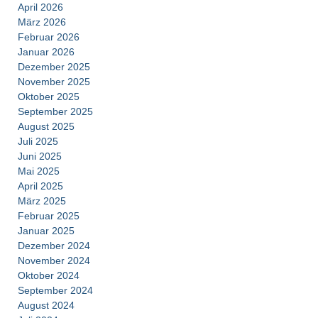
April 2026
März 2026
Februar 2026
Januar 2026
Dezember 2025
November 2025
Oktober 2025
September 2025
August 2025
Juli 2025
Juni 2025
Mai 2025
April 2025
März 2025
Februar 2025
Januar 2025
Dezember 2024
November 2024
Oktober 2024
September 2024
August 2024