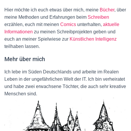
Hier möchte ich euch etwas über mich, meine
Bücher
, über
meine Methoden und Erfahrungen beim
Schreiben
erzählen, euch mit meinen
Comics
unterhalten,
aktuelle
Informationen
zu meinen Schreibprojekten geben und
euch an meiner Spielwiese zur
Künstlichen Intelligenz
teilhaben lassen.
Mehr über mich
Ich lebe im Süden Deutschlands und arbeite im Realen
Leben in der ungefährlichen Welt der IT. Ich bin verheiratet
und habe zwei erwachsene Töchter, die auch sehr kreative
Menschen sind.