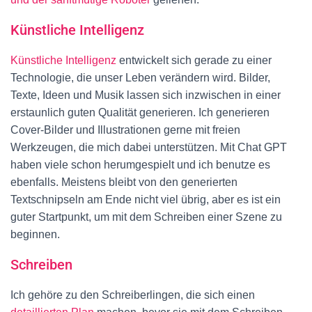
Künstliche Intelligenz
Künstliche Intelligenz
entwickelt sich gerade zu einer
Technologie, die unser Leben verändern wird. Bilder,
Texte, Ideen und Musik lassen sich inzwischen in einer
erstaunlich guten Qualität generieren. Ich generieren
Cover-Bilder und Illustrationen gerne mit freien
Werkzeugen, die mich dabei unterstützen. Mit Chat GPT
haben viele schon herumgespielt und ich benutze es
ebenfalls. Meistens bleibt von den generierten
Textschnipseln am Ende nicht viel übrig, aber es ist ein
guter Startpunkt, um mit dem Schreiben einer Szene zu
beginnen.
Schreiben
Ich gehöre zu den Schreiberlingen, die sich einen