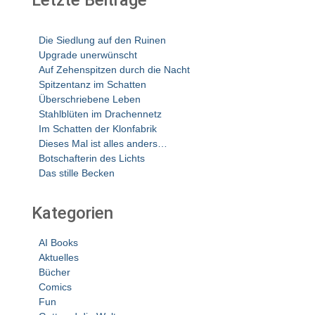
Die Siedlung auf den Ruinen
Upgrade unerwünscht
Auf Zehenspitzen durch die Nacht
Spitzentanz im Schatten
Überschriebene Leben
Stahlblüten im Drachennetz
Im Schatten der Klonfabrik
Dieses Mal ist alles anders…
Botschafterin des Lichts
Das stille Becken
Kategorien
AI Books
Aktuelles
Bücher
Comics
Fun