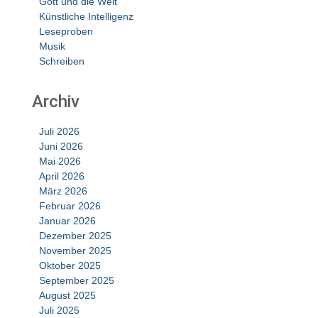
Gott und die Welt
Künstliche Intelligenz
Leseproben
Musik
Schreiben
Archiv
Juli 2026
Juni 2026
Mai 2026
April 2026
März 2026
Februar 2026
Januar 2026
Dezember 2025
November 2025
Oktober 2025
September 2025
August 2025
Juli 2025