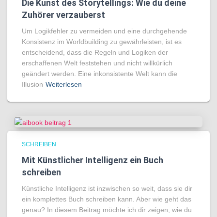
Die Kunst des Storytellings: Wie du deine
Zuhörer verzauberst
Um Logikfehler zu vermeiden und eine durchgehende
Konsistenz im Worldbuilding zu gewährleisten, ist es
entscheidend, dass die Regeln und Logiken der
erschaffenen Welt feststehen und nicht willkürlich
geändert werden. Eine inkonsistente Welt kann die
Illusion
Weiterlesen
SCHREIBEN
Mit Künstlicher Intelligenz ein Buch
schreiben
Künstliche Intelligenz ist inzwischen so weit, dass sie dir
ein komplettes Buch schreiben kann. Aber wie geht das
genau? In diesem Beitrag möchte ich dir zeigen, wie du