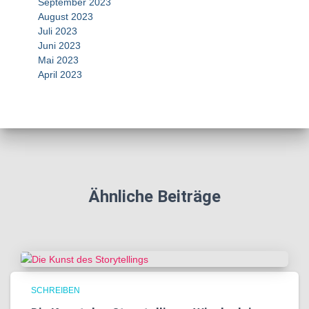
September 2023
August 2023
Juli 2023
Juni 2023
Mai 2023
April 2023
Ähnliche Beiträge
SCHREIBEN