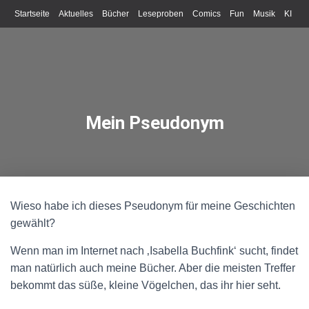
Startseite
Aktuelles
Bücher
Leseproben
Comics
Fun
Musik
KI
Schreiben
Mein Pseudonym
Wieso habe ich dieses Pseudonym für meine Geschichten
gewählt?
Wenn man im Internet nach ‚Isabella Buchfink‘ sucht, findet
man natürlich auch meine Bücher. Aber die meisten Treffer
bekommt das süße, kleine Vögelchen, das ihr hier seht.