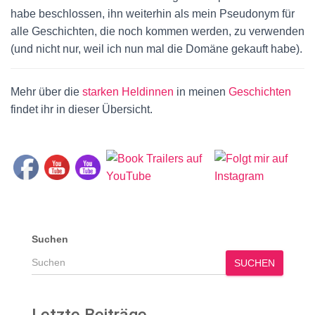
habe beschlossen, ihn weiterhin als mein Pseudonym für
alle Geschichten, die noch kommen werden, zu verwenden
(und nicht nur, weil ich nun mal die Domäne gekauft habe).
Mehr über die
starken Heldinnen
in meinen
Geschichten
findet ihr in dieser Übersicht.
Suchen
SUCHEN
Letzte Beiträge