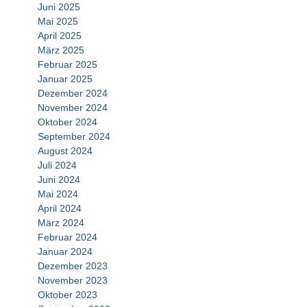
Juni 2025
Mai 2025
April 2025
März 2025
Februar 2025
Januar 2025
Dezember 2024
November 2024
Oktober 2024
September 2024
August 2024
Juli 2024
Juni 2024
Mai 2024
April 2024
März 2024
Februar 2024
Januar 2024
Dezember 2023
November 2023
Oktober 2023