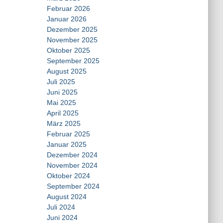
Februar 2026
Januar 2026
Dezember 2025
November 2025
Oktober 2025
September 2025
August 2025
Juli 2025
Juni 2025
Mai 2025
April 2025
März 2025
Februar 2025
Januar 2025
Dezember 2024
November 2024
Oktober 2024
September 2024
August 2024
Juli 2024
Juni 2024