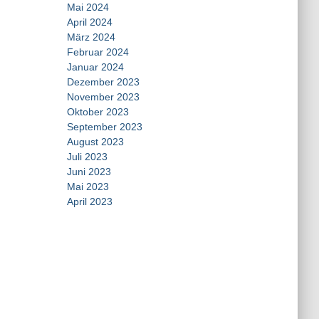
Mai 2024
April 2024
März 2024
Februar 2024
Januar 2024
Dezember 2023
November 2023
Oktober 2023
September 2023
August 2023
Juli 2023
Juni 2023
Mai 2023
April 2023