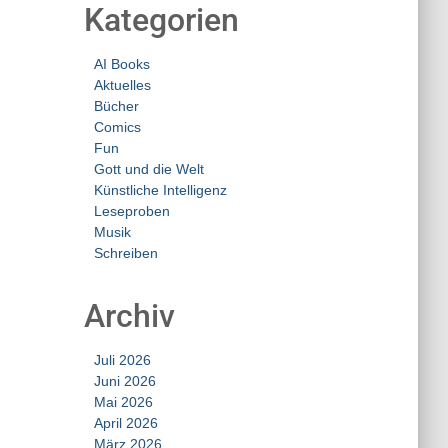
Kategorien
AI Books
Aktuelles
Bücher
Comics
Fun
Gott und die Welt
Künstliche Intelligenz
Leseproben
Musik
Schreiben
Archiv
Juli 2026
Juni 2026
Mai 2026
April 2026
März 2026