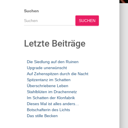
Suchen
SUCHEN
Letzte Beiträge
Die Siedlung auf den Ruinen
Upgrade unerwünscht
Auf Zehenspitzen durch die Nacht
Spitzentanz im Schatten
Überschriebene Leben
Stahlblüten im Drachennetz
Im Schatten der Klonfabrik
Dieses Mal ist alles anders…
Botschafterin des Lichts
Das stille Becken