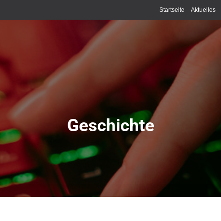
Startseite
Aktuelles
Geschichte