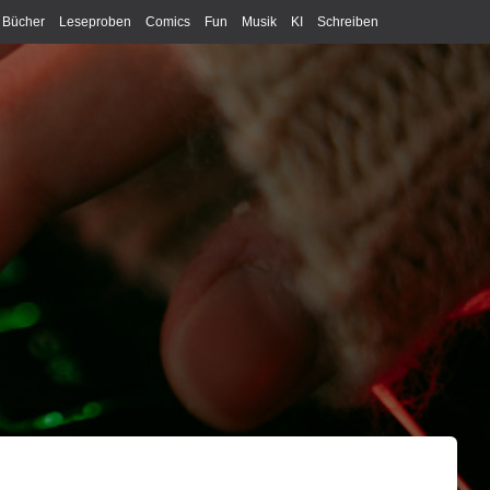
Bücher
Leseproben
Comics
Fun
Musik
KI
Schreiben