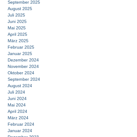
September 2025
August 2025
Juli 2025
Juni 2025
Mai 2025
April 2025
März 2025
Februar 2025
Januar 2025
Dezember 2024
November 2024
Oktober 2024
September 2024
August 2024
Juli 2024
Juni 2024
Mai 2024
April 2024
März 2024
Februar 2024
Januar 2024
Dezember 2023