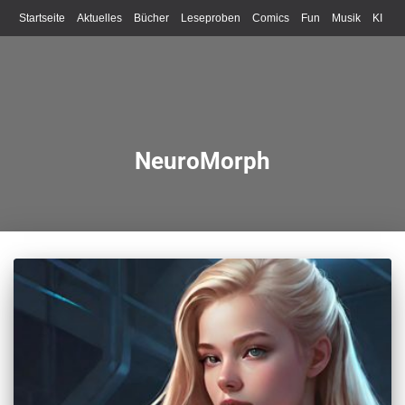
Startseite
Aktuelles
Bücher
Leseproben
Comics
Fun
Musik
KI
Schreiben
NeuroMorph