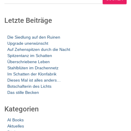
Letzte Beiträge
Die Siedlung auf den Ruinen
Upgrade unerwünscht
Auf Zehenspitzen durch die Nacht
Spitzentanz im Schatten
Überschriebene Leben
Stahlblüten im Drachennetz
Im Schatten der Klonfabrik
Dieses Mal ist alles anders…
Botschafterin des Lichts
Das stille Becken
Kategorien
AI Books
Aktuelles