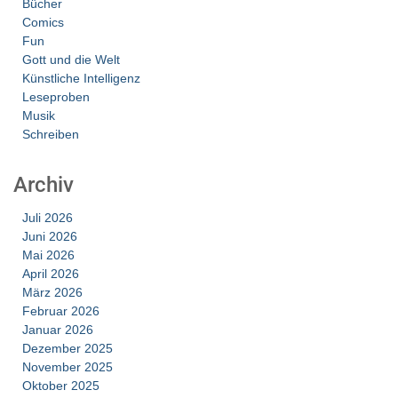
Bücher
Comics
Fun
Gott und die Welt
Künstliche Intelligenz
Leseproben
Musik
Schreiben
Archiv
Juli 2026
Juni 2026
Mai 2026
April 2026
März 2026
Februar 2026
Januar 2026
Dezember 2025
November 2025
Oktober 2025