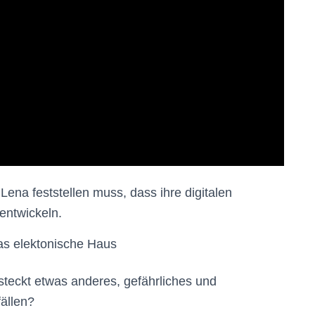
Lena feststellen muss, dass ihre digitalen
entwickeln.
steckt etwas anderes, gefährliches und
fällen?