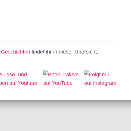
n
Geschichten
findet ihr in dieser Übersicht.