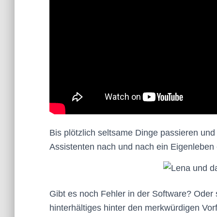
Bis plötzlich seltsame Dinge passieren und 
Assistenten nach und nach ein Eigenleben 
Gibt es noch Fehler in der Software? Oder 
hinterhältiges hinter den merkwürdigen Vor