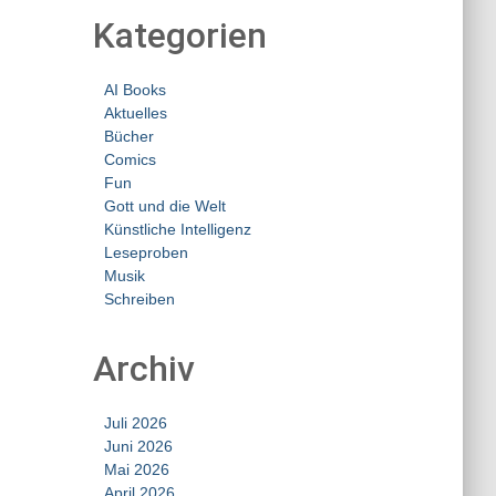
Kategorien
AI Books
Aktuelles
Bücher
Comics
Fun
Gott und die Welt
Künstliche Intelligenz
Leseproben
Musik
Schreiben
Archiv
Juli 2026
Juni 2026
Mai 2026
April 2026