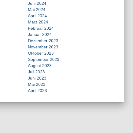
Juni 2024
Mai 2024
April 2024
März 2024
Februar 2024
Januar 2024
Dezember 2023
November 2023
Oktober 2023
September 2023
August 2023
Juli 2023
Juni 2023
Mai 2023
April 2023