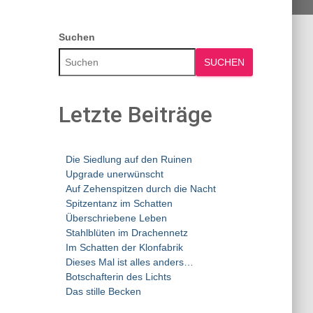
Suchen
SUCHEN
Letzte Beiträge
Die Siedlung auf den Ruinen
Upgrade unerwünscht
Auf Zehenspitzen durch die Nacht
Spitzentanz im Schatten
Überschriebene Leben
Stahlblüten im Drachennetz
Im Schatten der Klonfabrik
Dieses Mal ist alles anders…
Botschafterin des Lichts
Das stille Becken