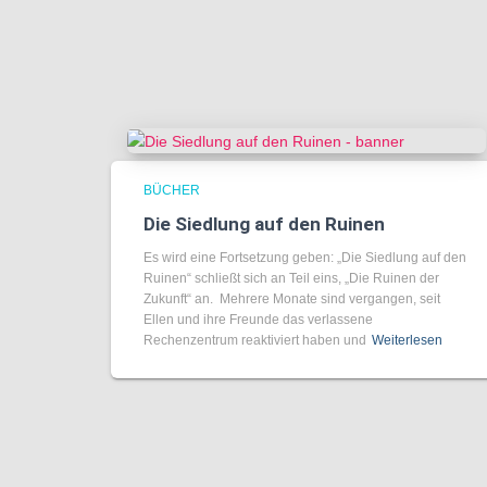
BÜCHER
Die Siedlung auf den Ruinen
Es wird eine Fortsetzung geben: „Die Siedlung auf den
Ruinen“ schließt sich an Teil eins, „Die Ruinen der
Zukunft“ an. Mehrere Monate sind vergangen, seit
Ellen und ihre Freunde das verlassene
Rechenzentrum reaktiviert haben und
Weiterlesen