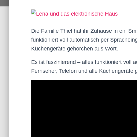
Die Familie Thiel hat ihr Zuhause in ein Sm
funktioniert voll automatisch per Sprachein
Küchengeräte gehorchen aus Wort.
Es ist faszinierend – alles funktioniert vol
Fernseher, Telefon und alle Küchengeräte 