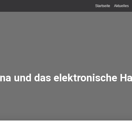
Startseite
Aktuelles
na und das elektronische H