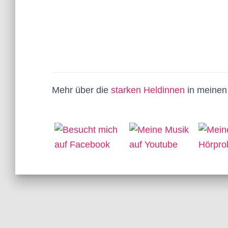
Mehr über die
starken Heldinnen
in meine