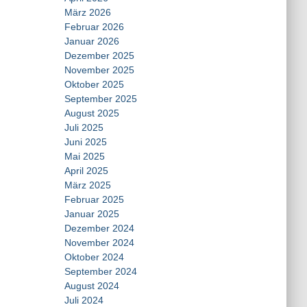
März 2026
Februar 2026
Januar 2026
Dezember 2025
November 2025
Oktober 2025
September 2025
August 2025
Juli 2025
Juni 2025
Mai 2025
April 2025
März 2025
Februar 2025
Januar 2025
Dezember 2024
November 2024
Oktober 2024
September 2024
August 2024
Juli 2024