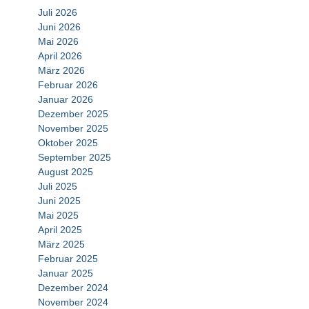
Juli 2026
Juni 2026
Mai 2026
April 2026
März 2026
Februar 2026
Januar 2026
Dezember 2025
November 2025
Oktober 2025
September 2025
August 2025
Juli 2025
Juni 2025
Mai 2025
April 2025
März 2025
Februar 2025
Januar 2025
Dezember 2024
November 2024