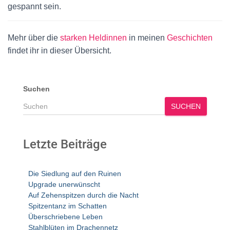
gespannt sein.
Mehr über die
starken Heldinnen
in meinen
Geschichten
findet ihr in dieser Übersicht.
Suchen
SUCHEN
Letzte Beiträge
Die Siedlung auf den Ruinen
Upgrade unerwünscht
Auf Zehenspitzen durch die Nacht
Spitzentanz im Schatten
Überschriebene Leben
Stahlblüten im Drachennetz