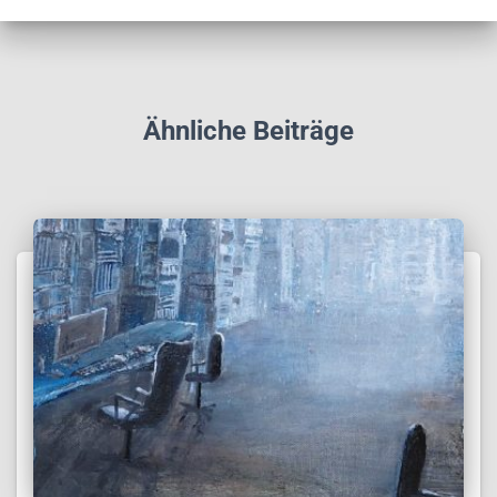
Ähnliche Beiträge