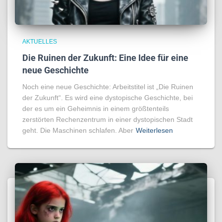
AKTUELLES
Die Ruinen der Zukunft: Eine Idee für eine
neue Geschichte
Noch eine neue Geschichte: Arbeitstitel ist „Die Ruinen
der Zukunft“. Es wird eine dystopische Geschichte, bei
der es um ein Geheimnis in einem größtenteils
zerstörten Rechenzentrum in einer dystopischen Stadt
geht. Die Maschinen schlafen. Aber
Weiterlesen