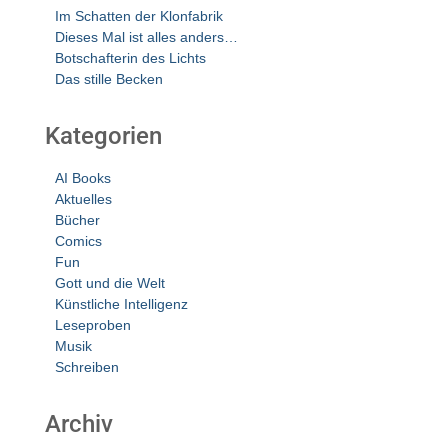
Im Schatten der Klonfabrik
Dieses Mal ist alles anders…
Botschafterin des Lichts
Das stille Becken
Kategorien
AI Books
Aktuelles
Bücher
Comics
Fun
Gott und die Welt
Künstliche Intelligenz
Leseproben
Musik
Schreiben
Archiv