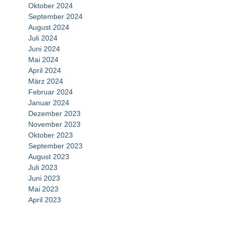
Oktober 2024
September 2024
August 2024
Juli 2024
Juni 2024
Mai 2024
April 2024
März 2024
Februar 2024
Januar 2024
Dezember 2023
November 2023
Oktober 2023
September 2023
August 2023
Juli 2023
Juni 2023
Mai 2023
April 2023