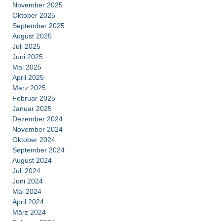
November 2025
Oktober 2025
September 2025
August 2025
Juli 2025
Juni 2025
Mai 2025
April 2025
März 2025
Februar 2025
Januar 2025
Dezember 2024
November 2024
Oktober 2024
September 2024
August 2024
Juli 2024
Juni 2024
Mai 2024
April 2024
März 2024