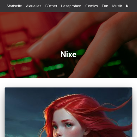
Startseite
Aktuelles
Bücher
Leseproben
Comics
Fun
Musik
KI
Schreiben
Nixe