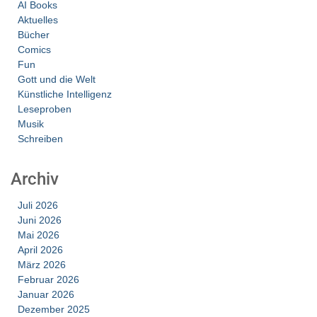
AI Books
Aktuelles
Bücher
Comics
Fun
Gott und die Welt
Künstliche Intelligenz
Leseproben
Musik
Schreiben
Archiv
Juli 2026
Juni 2026
Mai 2026
April 2026
März 2026
Februar 2026
Januar 2026
Dezember 2025