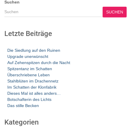
Suchen
SUCHEN
Letzte Beiträge
Die Siedlung auf den Ruinen
Upgrade unerwünscht
Auf Zehenspitzen durch die Nacht
Spitzentanz im Schatten
Überschriebene Leben
Stahlblüten im Drachennetz
Im Schatten der Klonfabrik
Dieses Mal ist alles anders…
Botschafterin des Lichts
Das stille Becken
Kategorien