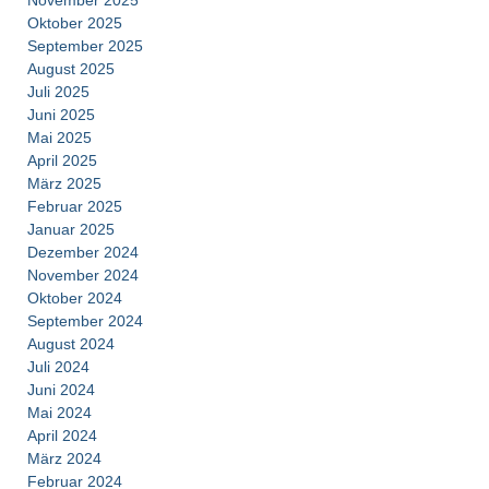
Oktober 2025
September 2025
August 2025
Juli 2025
Juni 2025
Mai 2025
April 2025
März 2025
Februar 2025
Januar 2025
Dezember 2024
November 2024
Oktober 2024
September 2024
August 2024
Juli 2024
Juni 2024
Mai 2024
April 2024
März 2024
Februar 2024