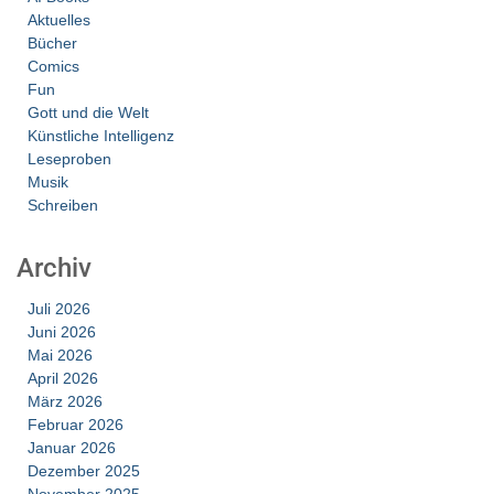
Aktuelles
Bücher
Comics
Fun
Gott und die Welt
Künstliche Intelligenz
Leseproben
Musik
Schreiben
Archiv
Juli 2026
Juni 2026
Mai 2026
April 2026
März 2026
Februar 2026
Januar 2026
Dezember 2025
November 2025