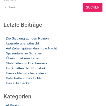
SUCHEN
Letzte Beiträge
Die Siedlung auf den Ruinen
Upgrade unerwünscht
Auf Zehenspitzen durch die Nacht
Spitzentanz im Schatten
Überschriebene Leben
Stahlblüten im Drachennetz
Im Schatten der Klonfabrik
Dieses Mal ist alles anders…
Botschafterin des Lichts
Das stille Becken
Kategorien
AI Books