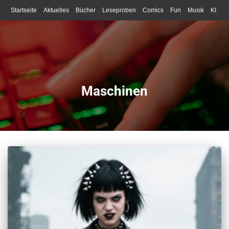
Startseite
Aktuelles
Bücher
Leseproben
Comics
Fun
Musik
KI
Schreiben
Maschinen