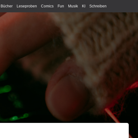
Bücher
Leseproben
Comics
Fun
Musik
KI
Schreiben