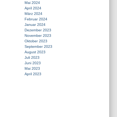
Mai 2024
April 2024
März 2024
Februar 2024
Januar 2024
Dezember 2023
November 2023
Oktober 2023
September 2023
August 2023
Juli 2023
Juni 2023
Mai 2023
April 2023