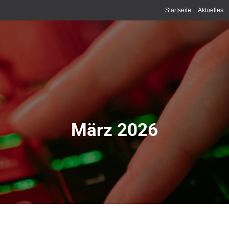
Startseite
Aktuelles
März 2026