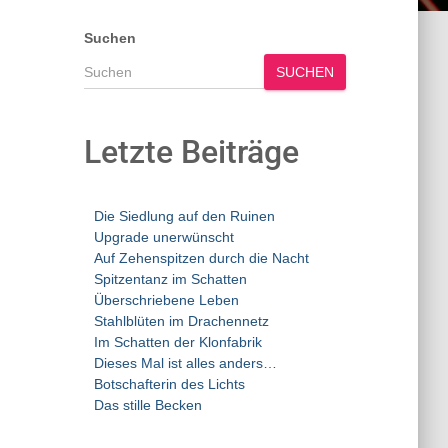
Suchen
SUCHEN
Letzte Beiträge
Die Siedlung auf den Ruinen
Upgrade unerwünscht
Auf Zehenspitzen durch die Nacht
Spitzentanz im Schatten
Überschriebene Leben
Stahlblüten im Drachennetz
Im Schatten der Klonfabrik
Dieses Mal ist alles anders…
Botschafterin des Lichts
Das stille Becken