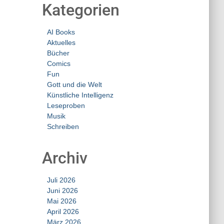
Kategorien
AI Books
Aktuelles
Bücher
Comics
Fun
Gott und die Welt
Künstliche Intelligenz
Leseproben
Musik
Schreiben
Archiv
Juli 2026
Juni 2026
Mai 2026
April 2026
März 2026