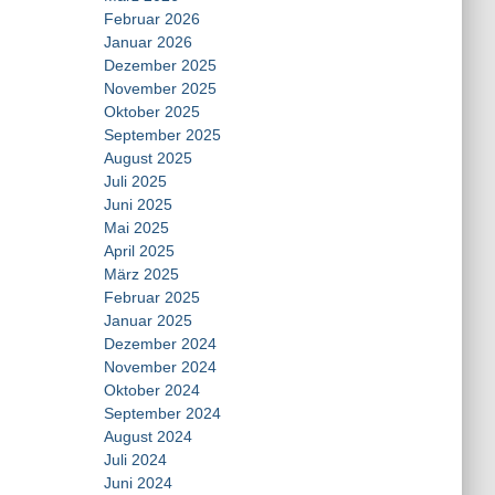
Februar 2026
Januar 2026
Dezember 2025
November 2025
Oktober 2025
September 2025
August 2025
Juli 2025
Juni 2025
Mai 2025
April 2025
März 2025
Februar 2025
Januar 2025
Dezember 2024
November 2024
Oktober 2024
September 2024
August 2024
Juli 2024
Juni 2024