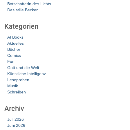
Botschafterin des Lichts
Das stille Becken
Kategorien
AI Books
Aktuelles
Bücher
Comics
Fun
Gott und die Welt
Künstliche Intelligenz
Leseproben
Musik
Schreiben
Archiv
Juli 2026
Juni 2026