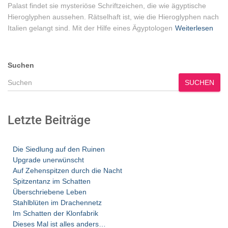
Palast findet sie mysteriöse Schriftzeichen, die wie ägyptische
Hieroglyphen aussehen. Rätselhaft ist, wie die Hieroglyphen nach
Italien gelangt sind. Mit der Hilfe eines Ägyptologen
Weiterlesen
Suchen
SUCHEN
Letzte Beiträge
Die Siedlung auf den Ruinen
Upgrade unerwünscht
Auf Zehenspitzen durch die Nacht
Spitzentanz im Schatten
Überschriebene Leben
Stahlblüten im Drachennetz
Im Schatten der Klonfabrik
Dieses Mal ist alles anders…