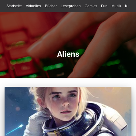
Startseite
Aktuelles
Bücher
Leseproben
Comics
Fun
Musik
KI
Schreiben
Aliens