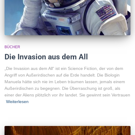
BÜCHER
Die Invasion aus dem All
„Die Invasion aus dem All“ ist ein Science Fiction, der von dem
Angriff von Außerirdischen auf die Erde handelt. Die Biologin
Manuela hätte sich nie im Leben träumen lassen, jemals einem
Außerirdischen zu begegnen. Die Überraschung ist groß, als
einer der Aliens plötzlich vor ihr landet. Sie gewinnt sein Vertrauen
Weiterlesen