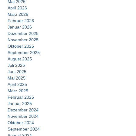
Mai 2026
April 2026
März 2026
Februar 2026
Januar 2026
Dezember 2025
November 2025
Oktober 2025
September 2025
August 2025
Juli 2025
Juni 2025
Mai 2025
April 2025
März 2025
Februar 2025
Januar 2025
Dezember 2024
November 2024
Oktober 2024
September 2024
August 2024