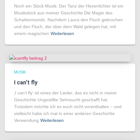
Noch ein Stück Musik: Der Tanz der Hexenlichter ist ein
Musikstück aus meiner Geschichte Die Magie des
Schattenmonds. Nachdem Laura den Fluch gebrochen
und den Fluch, der über dem Wald gelegen hat, mit
einem magischen
Weiterlesen
MUSIK
I can’t fly
‚I can’t fly‘ ist eines der Lieder, das es nicht in meine
Geschichte Ungestillte Sehnsucht geschafft hat.
Trotzdem möchte ich es euch nicht vorenthalten – und
vielleicht habe ich mal in einer anderen Geschichte
Verwendung
Weiterlesen