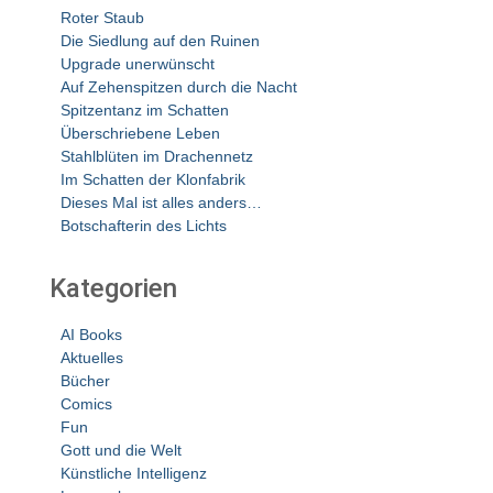
Roter Staub
Die Siedlung auf den Ruinen
Upgrade unerwünscht
Auf Zehenspitzen durch die Nacht
Spitzentanz im Schatten
Überschriebene Leben
Stahlblüten im Drachennetz
Im Schatten der Klonfabrik
Dieses Mal ist alles anders…
Botschafterin des Lichts
Kategorien
AI Books
Aktuelles
Bücher
Comics
Fun
Gott und die Welt
Künstliche Intelligenz