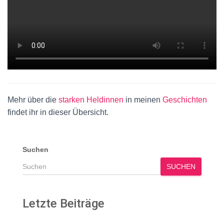
Mehr über die
starken Heldinnen
in meinen
Geschichten
findet ihr in dieser Übersicht.
Suchen
SUCHEN
Letzte Beiträge