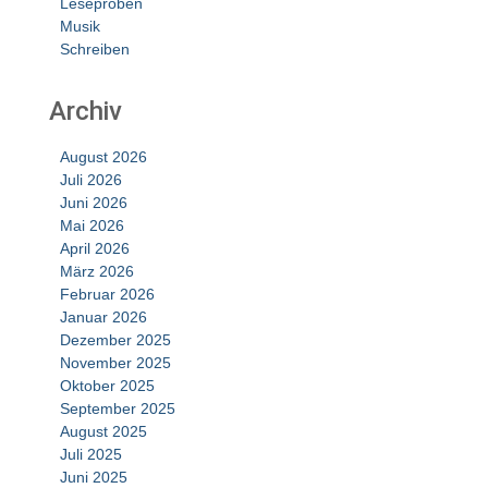
Leseproben
Musik
Schreiben
Archiv
August 2026
Juli 2026
Juni 2026
Mai 2026
April 2026
März 2026
Februar 2026
Januar 2026
Dezember 2025
November 2025
Oktober 2025
September 2025
August 2025
Juli 2025
Juni 2025