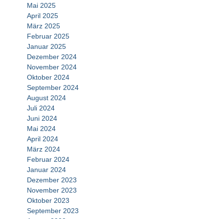
Mai 2025
April 2025
März 2025
Februar 2025
Januar 2025
Dezember 2024
November 2024
Oktober 2024
September 2024
August 2024
Juli 2024
Juni 2024
Mai 2024
April 2024
März 2024
Februar 2024
Januar 2024
Dezember 2023
November 2023
Oktober 2023
September 2023