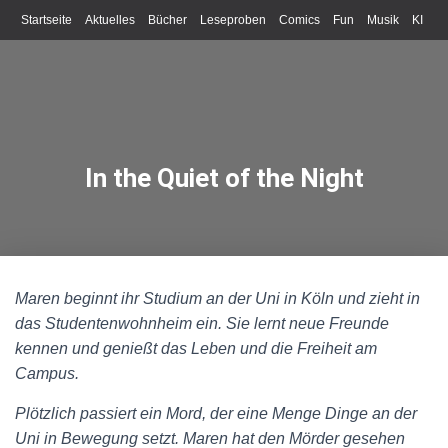
Startseite
Aktuelles
Bücher
Leseproben
Comics
Fun
Musik
KI
Schreiben
In the Quiet of the Night
Maren beginnt ihr Studium an der Uni in Köln und zieht in
das Studentenwohnheim ein. Sie lernt neue Freunde
kennen und genießt das Leben und die Freiheit am
Campus.
Plötzlich passiert ein Mord, der eine Menge Dinge an der
Uni in Bewegung setzt. Maren hat den Mörder gesehen