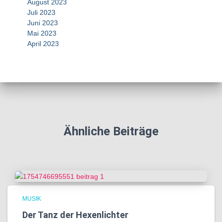
August 2023
Juli 2023
Juni 2023
Mai 2023
April 2023
Ähnliche Beiträge
MUSIK
Der Tanz der Hexenlichter