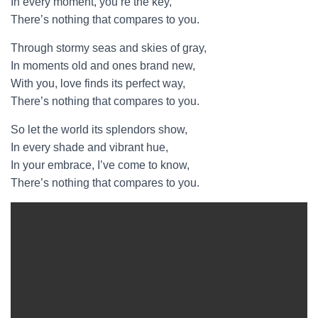
In every moment, you’re the key,
There’s nothing that compares to you.
Through stormy seas and skies of gray,
In moments old and ones brand new,
With you, love finds its perfect way,
There’s nothing that compares to you.
So let the world its splendors show,
In every shade and vibrant hue,
In your embrace, I’ve come to know,
There’s nothing that compares to you.