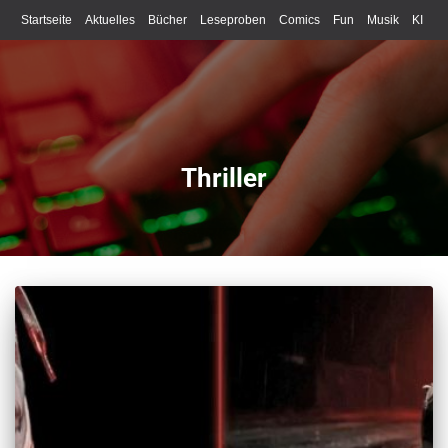
Startseite
Aktuelles
Bücher
Leseproben
Comics
Fun
Musik
KI
Schreiben
Thriller