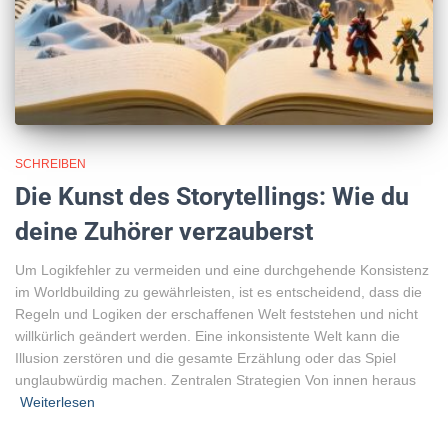
SCHREIBEN
Die Kunst des Storytellings: Wie du
deine Zuhörer verzauberst
Um Logikfehler zu vermeiden und eine durchgehende Konsistenz
im Worldbuilding zu gewährleisten, ist es entscheidend, dass die
Regeln und Logiken der erschaffenen Welt feststehen und nicht
willkürlich geändert werden. Eine inkonsistente Welt kann die
Illusion zerstören und die gesamte Erzählung oder das Spiel
unglaubwürdig machen. Zentralen Strategien Von innen heraus
Weiterlesen