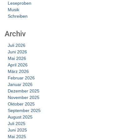
Leseproben
Musik
Schreiben
Archiv
Juli 2026
Juni 2026
Mai 2026
April 2026
März 2026
Februar 2026
Januar 2026
Dezember 2025
November 2025
Oktober 2025
September 2025
August 2025
Juli 2025
Juni 2025
Mai 2025