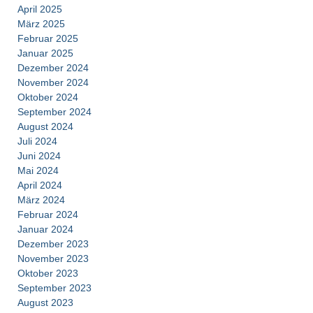
April 2025
März 2025
Februar 2025
Januar 2025
Dezember 2024
November 2024
Oktober 2024
September 2024
August 2024
Juli 2024
Juni 2024
Mai 2024
April 2024
März 2024
Februar 2024
Januar 2024
Dezember 2023
November 2023
Oktober 2023
September 2023
August 2023