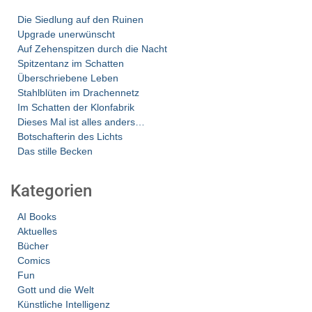
Die Siedlung auf den Ruinen
Upgrade unerwünscht
Auf Zehenspitzen durch die Nacht
Spitzentanz im Schatten
Überschriebene Leben
Stahlblüten im Drachennetz
Im Schatten der Klonfabrik
Dieses Mal ist alles anders…
Botschafterin des Lichts
Das stille Becken
Kategorien
AI Books
Aktuelles
Bücher
Comics
Fun
Gott und die Welt
Künstliche Intelligenz