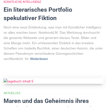
KÜNSTLICHE INTELLIGENZ
Ein literarisches Portfolio
spekulativer Fiktion
Noch eine neue Entdeckung, was man mit Künstlicher Intelligenz
so alles machen kann: NotebookLM. Das Werkzeug durchsucht
die gesamte Webseite und generiert daraus Texte, Bilder und
eine Menge mehr. Ein umfassenden Einblick in das kreative
Schaffen von Isabella Buchfink, einer deutschen Autorin, die unter
diesem Pseudonym verschiedene Genregeschichten
veröffentlicht. Ihr
Weiterlesen
AKTUELLES
Maren und das Geheimnis ihres