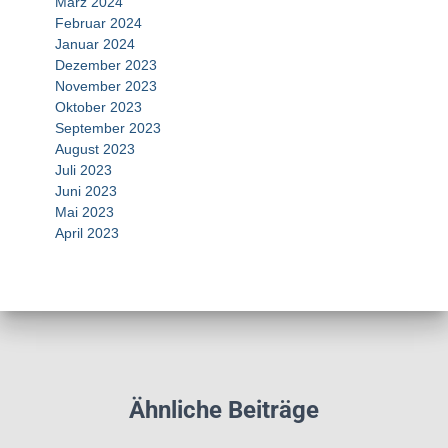
März 2024
Februar 2024
Januar 2024
Dezember 2023
November 2023
Oktober 2023
September 2023
August 2023
Juli 2023
Juni 2023
Mai 2023
April 2023
Ähnliche Beiträge