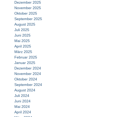
Dezember 2025
November 2025
Oktober 2025
September 2025
August 2025
Juli 2025
Juni 2025
Mai 2025
April 2025
März 2025
Februar 2025
Januar 2025
Dezember 2024
November 2024
Oktober 2024
September 2024
August 2024
Juli 2024
Juni 2024
Mai 2024
April 2024