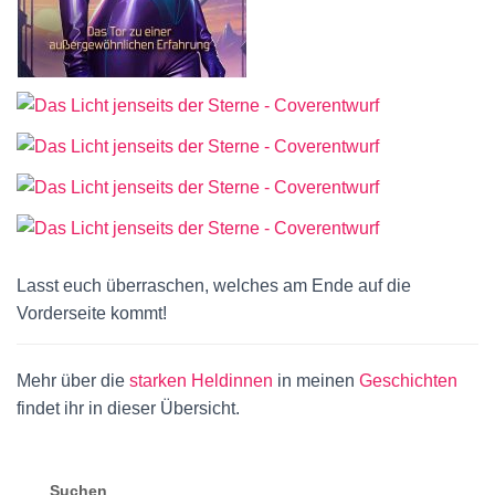
Lasst euch überraschen, welches am Ende auf die
Vorderseite kommt!
Mehr über die
starken Heldinnen
in meinen
Geschichten
findet ihr in dieser Übersicht.
Suchen