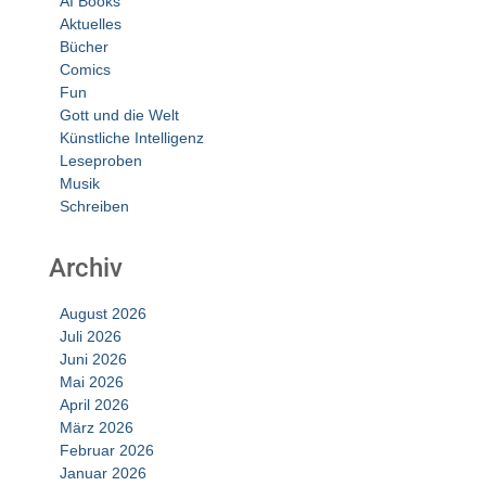
AI Books
Aktuelles
Bücher
Comics
Fun
Gott und die Welt
Künstliche Intelligenz
Leseproben
Musik
Schreiben
Archiv
August 2026
Juli 2026
Juni 2026
Mai 2026
April 2026
März 2026
Februar 2026
Januar 2026