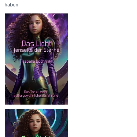
haben.