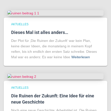
AKTUELLES
Dieses Mal ist alles anders…
Der Plot für ‚Die Ruinen der Zukunft‘ war kein Plan,
keine dieser Ideen, die monatelang in meinem Kopf
reifen, bis ich endlich den ersten Satz schreibe. Dieses
Mal war es anders: Es war keine Idee
Weiterlesen
AKTUELLES
Die Ruinen der Zukunft: Eine Idee für eine
neue Geschichte
Noch eine neue Geschichte: Arbeitstitel ist „Die Ruinen