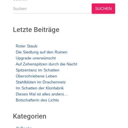
SUCHEN
Letzte Beiträge
Roter Staub
Die Siedlung auf den Ruinen
Upgrade unerwünscht
Auf Zehenspitzen durch die Nacht
Spitzentanz im Schatten
Überschriebene Leben
Stahlblüten im Drachennetz
Im Schatten der Klonfabrik
Dieses Mal ist alles anders…
Botschafterin des Lichts
Kategorien