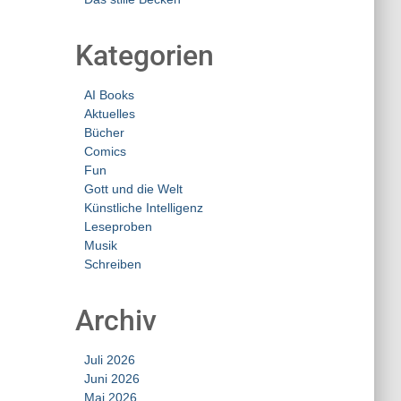
Kategorien
AI Books
Aktuelles
Bücher
Comics
Fun
Gott und die Welt
Künstliche Intelligenz
Leseproben
Musik
Schreiben
Archiv
Juli 2026
Juni 2026
Mai 2026