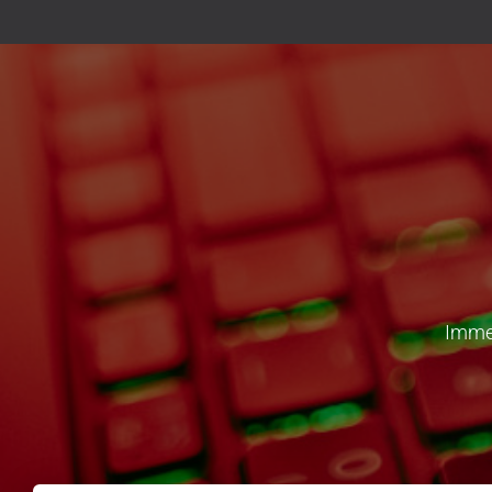
Immer