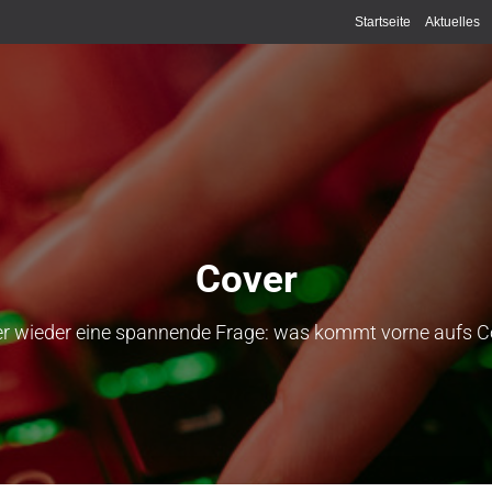
Startseite
Aktuelles
Cover
 wieder eine spannende Frage: was kommt vorne aufs C