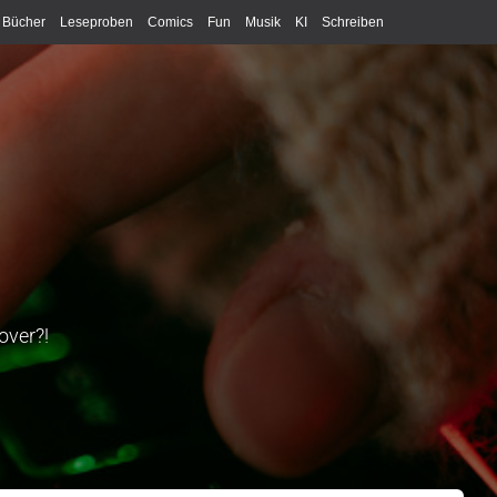
Bücher
Leseproben
Comics
Fun
Musik
KI
Schreiben
over?!