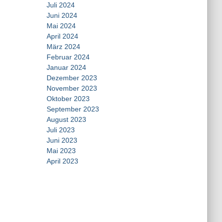
Juli 2024
Juni 2024
Mai 2024
April 2024
März 2024
Februar 2024
Januar 2024
Dezember 2023
November 2023
Oktober 2023
September 2023
August 2023
Juli 2023
Juni 2023
Mai 2023
April 2023