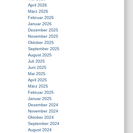
April 2026
März 2026
Februar 2026
Januar 2026
Dezember 2025
November 2025
Oktober 2025
September 2025
August 2025
Juli 2025
Juni 2025
Mai 2025
April 2025
März 2025
Februar 2025
Januar 2025
Dezember 2024
November 2024
Oktober 2024
September 2024
August 2024