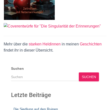
Mehr über die
starken Heldinnen
in meinen
Geschichten
findet ihr in dieser Übersicht.
Suchen
SUCHEN
Letzte Beiträge
Die Siedlung auf den Ruinen