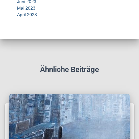
Juni 2023
Mai 2023
April 2023
Ähnliche Beiträge