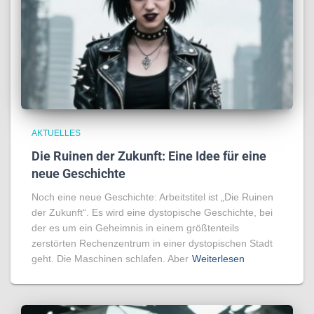
AKTUELLES
Die Ruinen der Zukunft: Eine Idee für eine
neue Geschichte
Noch eine neue Geschichte: Arbeitstitel ist „Die Ruinen
der Zukunft“. Es wird eine dystopische Geschichte, bei
der es um ein Geheimnis in einem größtenteils
zerstörten Rechenzentrum in einer dystopischen Stadt
geht. Die Maschinen schlafen. Aber
Weiterlesen