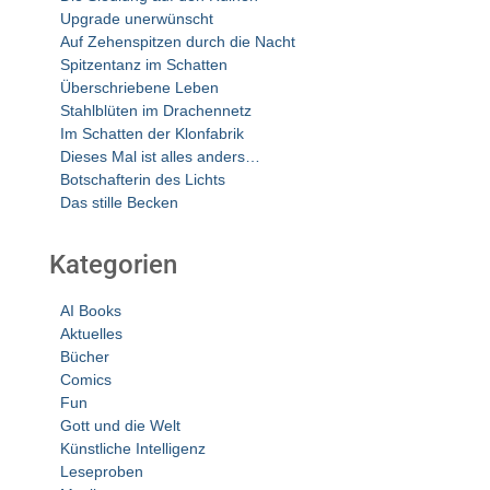
Upgrade unerwünscht
Auf Zehenspitzen durch die Nacht
Spitzentanz im Schatten
Überschriebene Leben
Stahlblüten im Drachennetz
Im Schatten der Klonfabrik
Dieses Mal ist alles anders…
Botschafterin des Lichts
Das stille Becken
Kategorien
AI Books
Aktuelles
Bücher
Comics
Fun
Gott und die Welt
Künstliche Intelligenz
Leseproben