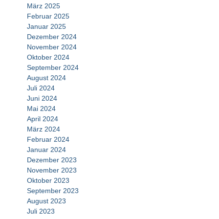
März 2025
Februar 2025
Januar 2025
Dezember 2024
November 2024
Oktober 2024
September 2024
August 2024
Juli 2024
Juni 2024
Mai 2024
April 2024
März 2024
Februar 2024
Januar 2024
Dezember 2023
November 2023
Oktober 2023
September 2023
August 2023
Juli 2023