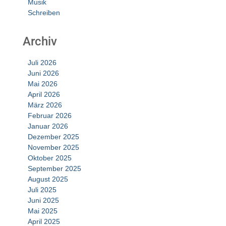
Musik
Schreiben
Archiv
Juli 2026
Juni 2026
Mai 2026
April 2026
März 2026
Februar 2026
Januar 2026
Dezember 2025
November 2025
Oktober 2025
September 2025
August 2025
Juli 2025
Juni 2025
Mai 2025
April 2025