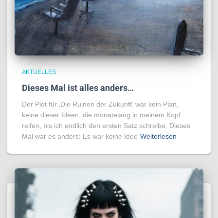
AKTUELLES
Dieses Mal ist alles anders…
Der Plot für ‚Die Ruinen der Zukunft‘ war kein Plan,
keine dieser Ideen, die monatelang in meinem Kopf
reifen, bis ich endlich den ersten Satz schreibe. Dieses
Mal war es anders: Es war keine Idee
Weiterlesen