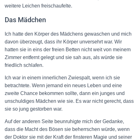
weitere Leichen freischaufelte.
Das Mädchen
Ich hatte den Körper des Mädchens gewaschen und mich
davon überzeugt, dass ihr Körper unversehrt war. Wir
hatten sie in eins der freien Betten nicht weit von meinem
Zimmer entfernt gelegt und sie sah aus, als würde sie
friedlich schlafen.
Ich war in einem innerlichen Zwiespalt, wenn ich sie
betrachtete. Wenn jemand ein neues Leben und eine
zweite Chance bekommen sollte, dann ein junges und
unschuldiges Mädchen wie sie. Es war nicht gerecht, dass
sie so jung gestorben war.
Auf der anderen Seite beunruhigte mich der Gedanke,
dass die Macht des Bösen sie beherrschen würde, wenn
der Doktor sie mit der Kraft der finsteren Magie und seiner