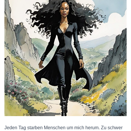
Jeden Tag starben Menschen um mich herum. Zu schwer