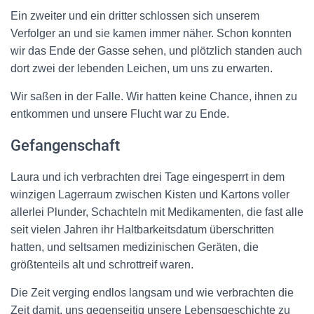
Ein zweiter und ein dritter schlossen sich unserem
Verfolger an und sie kamen immer näher. Schon konnten
wir das Ende der Gasse sehen, und plötzlich standen auch
dort zwei der lebenden Leichen, um uns zu erwarten.
Wir saßen in der Falle. Wir hatten keine Chance, ihnen zu
entkommen und unsere Flucht war zu Ende.
Gefangenschaft
Laura und ich verbrachten drei Tage eingesperrt in dem
winzigen Lagerraum zwischen Kisten und Kartons voller
allerlei Plunder, Schachteln mit Medikamenten, die fast alle
seit vielen Jahren ihr Haltbarkeitsdatum überschritten
hatten, und seltsamen medizinischen Geräten, die
größtenteils alt und schrottreif waren.
Die Zeit verging endlos langsam und wie verbrachten die
Zeit damit, uns gegenseitig unsere Lebensgeschichte zu