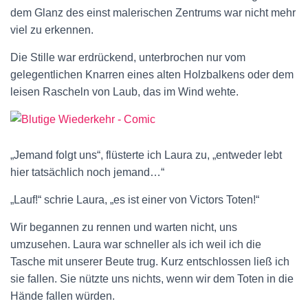
dem Glanz des einst malerischen Zentrums war nicht mehr
viel zu erkennen.
Die Stille war erdrückend, unterbrochen nur vom
gelegentlichen Knarren eines alten Holzbalkens oder dem
leisen Rascheln von Laub, das im Wind wehte.
„Jemand folgt uns“, flüsterte ich Laura zu, „entweder lebt
hier tatsächlich noch jemand…“
„Lauf!“ schrie Laura, „es ist einer von Victors Toten!“
Wir begannen zu rennen und warten nicht, uns
umzusehen. Laura war schneller als ich weil ich die
Tasche mit unserer Beute trug. Kurz entschlossen ließ ich
sie fallen. Sie nützte uns nichts, wenn wir dem Toten in die
Hände fallen würden.