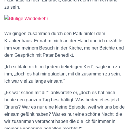
zu sein.
Wir gingen zusammen durch den Park hinter dem
Krankenhaus. Er nahm mich an der Hand und ich erzählte
ihm von meinem Besuch in der Kirche, meiner Beichte und
dem Gespräch mit Pater Benedikt.
„Ich schlafe nicht mit jedem beliebigen Kerl“, sagte ich zu
ihm, „doch es hat mir gutgetan, mit dir zusammen zu sein.
Ich war viel zu lange einsam.“
„Es war schön mit dir“, antwortete er, „doch es hat mich
heute den ganzen Tag beschäftigt. Was bedeutet es jetzt
für uns? War es nur eine kleine Episode, weil wir uns beide
einsam gefühlt haben? War es nur eine schöne Nacht, die
wir zusammen verbracht haben die die ich für immer in
meiner Erinnerung behalten möchte?“