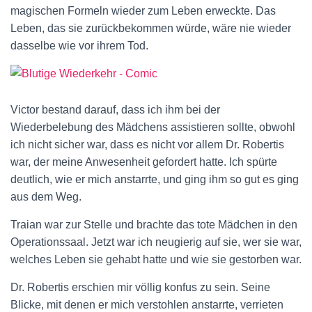
magischen Formeln wieder zum Leben erweckte. Das
Leben, das sie zurückbekommen würde, wäre nie wieder
dasselbe wie vor ihrem Tod.
Victor bestand darauf, dass ich ihm bei der
Wiederbelebung des Mädchens assistieren sollte, obwohl
ich nicht sicher war, dass es nicht vor allem Dr. Robertis
war, der meine Anwesenheit gefordert hatte. Ich spürte
deutlich, wie er mich anstarrte, und ging ihm so gut es ging
aus dem Weg.
Traian war zur Stelle und brachte das tote Mädchen in den
Operationssaal. Jetzt war ich neugierig auf sie, wer sie war,
welches Leben sie gehabt hatte und wie sie gestorben war.
Dr. Robertis erschien mir völlig konfus zu sein. Seine
Blicke, mit denen er mich verstohlen anstarrte, verrieten