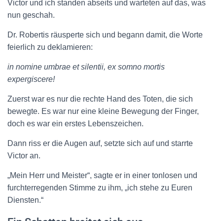
Victor und ich standen abseits und warteten auf das, was
nun geschah.
Dr. Robertis räusperte sich und begann damit, die Worte
feierlich zu deklamieren:
in nomine umbrae et silentii, ex somno mortis
expergiscere!
Zuerst war es nur die rechte Hand des Toten, die sich
bewegte. Es war nur eine kleine Bewegung der Finger,
doch es war ein erstes Lebenszeichen.
Dann riss er die Augen auf, setzte sich auf und starrte
Victor an.
„Mein Herr und Meister“, sagte er in einer tonlosen und
furchterregenden Stimme zu ihm, „ich stehe zu Euren
Diensten.“