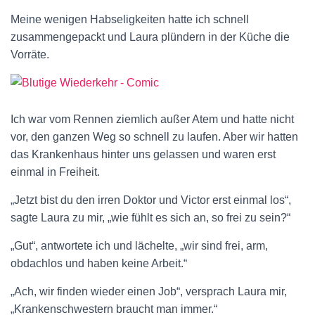
Meine wenigen Habseligkeiten hatte ich schnell
zusammengepackt und Laura plündern in der Küche die
Vorräte.
Ich war vom Rennen ziemlich außer Atem und hatte nicht
vor, den ganzen Weg so schnell zu laufen. Aber wir hatten
das Krankenhaus hinter uns gelassen und waren erst
einmal in Freiheit.
„Jetzt bist du den irren Doktor und Victor erst einmal los“,
sagte Laura zu mir, „wie fühlt es sich an, so frei zu sein?“
„Gut“, antwortete ich und lächelte, „wir sind frei, arm,
obdachlos und haben keine Arbeit.“
„Ach, wir finden wieder einen Job“, versprach Laura mir,
„Krankenschwestern braucht man immer.“