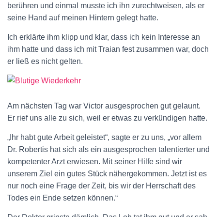
berühren und einmal musste ich ihn zurechtweisen, als er
seine Hand auf meinen Hintern gelegt hatte.
Ich erklärte ihm klipp und klar, dass ich kein Interesse an
ihm hatte und dass ich mit Traian fest zusammen war, doch
er ließ es nicht gelten.
Am nächsten Tag war Victor ausgesprochen gut gelaunt.
Er rief uns alle zu sich, weil er etwas zu verkündigen hatte.
„Ihr habt gute Arbeit geleistet“, sagte er zu uns, „vor allem
Dr. Robertis hat sich als ein ausgesprochen talentierter und
kompetenter Arzt erwiesen. Mit seiner Hilfe sind wir
unserem Ziel ein gutes Stück nähergekommen. Jetzt ist es
nur noch eine Frage der Zeit, bis wir der Herrschaft des
Todes ein Ende setzen können.“