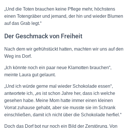
„Und die Toten brauchen keine Pflege mehr, höchstens
einen Totengräber und jemand, der hin und wieder Blumen
auf das Grab legt.“
Der Geschmack von Freiheit
Nach dem wir gefrühstückt hatten, machten wir uns auf den
Weg ins Dorf.
„Ich könnte noch ein paar neue Klamotten brauchen“,
meinte Laura gut gelaunt.
„Und ich würde gerne mal wieder Schokolade essen“,
antwortete ich, „es ist schon Jahre her, dass ich welche
gesehen habe. Meine Mom hatte immer einen kleinen
Vorrat zuhause gehabt, aber sie musste sie im Schrank
einschließen, damit ich nicht über die Schokolade herfiel.“
Doch das Dorf bot nur noch ein Bild der Zerstörung. Von