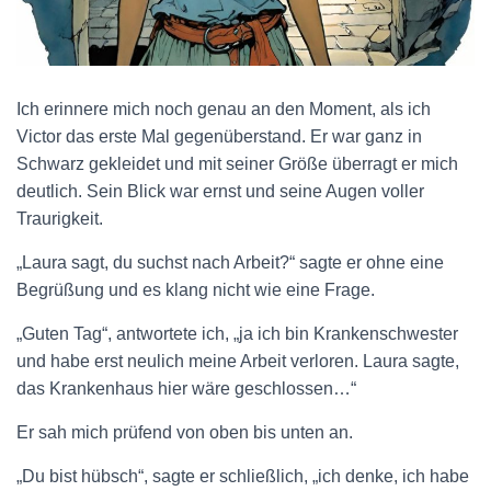
Ich erinnere mich noch genau an den Moment, als ich
Victor das erste Mal gegenüberstand. Er war ganz in
Schwarz gekleidet und mit seiner Größe überragt er mich
deutlich. Sein Blick war ernst und seine Augen voller
Traurigkeit.
„Laura sagt, du suchst nach Arbeit?“ sagte er ohne eine
Begrüßung und es klang nicht wie eine Frage.
„Guten Tag“, antwortete ich, „ja ich bin Krankenschwester
und habe erst neulich meine Arbeit verloren. Laura sagte,
das Krankenhaus hier wäre geschlossen…“
Er sah mich prüfend von oben bis unten an.
„Du bist hübsch“, sagte er schließlich, „ich denke, ich habe