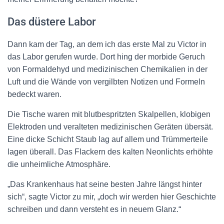
Das düstere Labor
Dann kam der Tag, an dem ich das erste Mal zu Victor in
das Labor gerufen wurde. Dort hing der morbide Geruch
von Formaldehyd und medizinischen Chemikalien in der
Luft und die Wände von vergilbten Notizen und Formeln
bedeckt waren.
Die Tische waren mit blutbespritzten Skalpellen, klobigen
Elektroden und veralteten medizinischen Geräten übersät.
Eine dicke Schicht Staub lag auf allem und Trümmerteile
lagen überall. Das Flackern des kalten Neonlichts erhöhte
die unheimliche Atmosphäre.
„Das Krankenhaus hat seine besten Jahre längst hinter
sich“, sagte Victor zu mir, „doch wir werden hier Geschichte
schreiben und dann versteht es in neuem Glanz.“