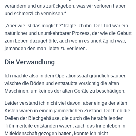
verändern und uns zurückgeben, was wir verloren haben
und schmerzlich vermissen.“
„Aber wie ist das möglich?“ fragte ich ihn. Der Tod war ein
natürlicher und unumkehrbarer Prozess, der wie die Geburt
zum Leben dazugehörte, auch wenn es unerträglich war,
jemanden den man liebte zu verlieren.
Die Verwandlung
Ich machte also in dem Operationssaal gründlich sauber,
wischte die Böden und entstaubte vorsichtig die alten
Maschinen, um keines der alten Geräte zu beschädigen.
Leider verstand ich nicht viel davon, aber einige der alten
Kisten waren in einem jämmerlichen Zustand. Doch ob die
Dellen der Blechgehäuse, die durch die herabfallenden
Trümmerteile entstanden waren, auch das Innenleben in
Mitleidenschaft gezogen hatten, konnte ich nicht