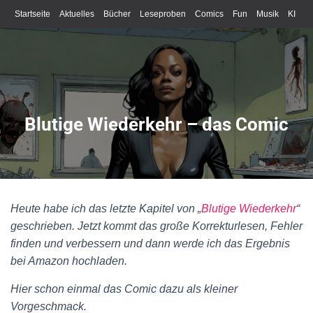
Startseite
Aktuelles
Bücher
Leseproben
Comics
Fun
Musik
KI
Schreiben
Blutige Wiederkehr – das Comic
Heute habe ich das letzte Kapitel von „
Blutige Wiederkehr
“
geschrieben. Jetzt kommt das große Korrekturlesen, Fehler
finden und verbessern und dann werde ich das Ergebnis
bei Amazon hochladen.
Hier schon einmal das Comic dazu als kleiner
Vorgeschmack.