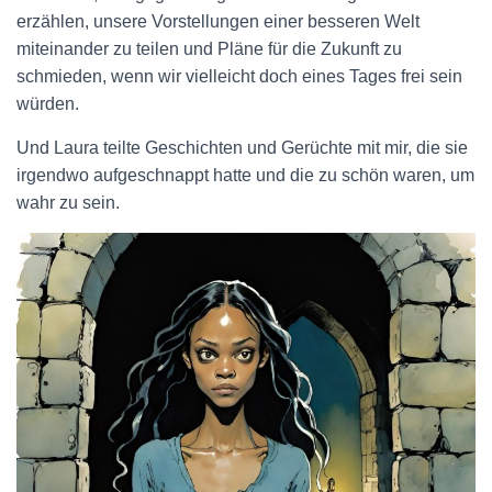
erzählen, unsere Vorstellungen einer besseren Welt
miteinander zu teilen und Pläne für die Zukunft zu
schmieden, wenn wir vielleicht doch eines Tages frei sein
würden.
Und Laura teilte Geschichten und Gerüchte mit mir, die sie
irgendwo aufgeschnappt hatte und die zu schön waren, um
wahr zu sein.