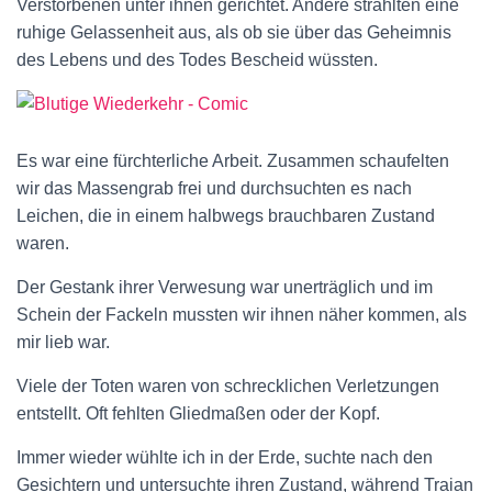
Verstorbenen unter ihnen gerichtet. Andere strahlten eine
ruhige Gelassenheit aus, als ob sie über das Geheimnis
des Lebens und des Todes Bescheid wüssten.
Es war eine fürchterliche Arbeit. Zusammen schaufelten
wir das Massengrab frei und durchsuchten es nach
Leichen, die in einem halbwegs brauchbaren Zustand
waren.
Der Gestank ihrer Verwesung war unerträglich und im
Schein der Fackeln mussten wir ihnen näher kommen, als
mir lieb war.
Viele der Toten waren von schrecklichen Verletzungen
entstellt. Oft fehlten Gliedmaßen oder der Kopf.
Immer wieder wühlte ich in der Erde, suchte nach den
Gesichtern und untersuchte ihren Zustand, während Traian