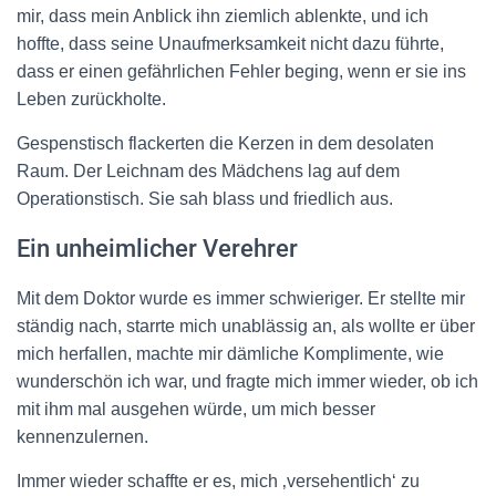
mir, dass mein Anblick ihn ziemlich ablenkte, und ich
hoffte, dass seine Unaufmerksamkeit nicht dazu führte,
dass er einen gefährlichen Fehler beging, wenn er sie ins
Leben zurückholte.
Gespenstisch flackerten die Kerzen in dem desolaten
Raum. Der Leichnam des Mädchens lag auf dem
Operationstisch. Sie sah blass und friedlich aus.
Ein unheimlicher Verehrer
Mit dem Doktor wurde es immer schwieriger. Er stellte mir
ständig nach, starrte mich unablässig an, als wollte er über
mich herfallen, machte mir dämliche Komplimente, wie
wunderschön ich war, und fragte mich immer wieder, ob ich
mit ihm mal ausgehen würde, um mich besser
kennenzulernen.
Immer wieder schaffte er es, mich ‚versehentlich‘ zu