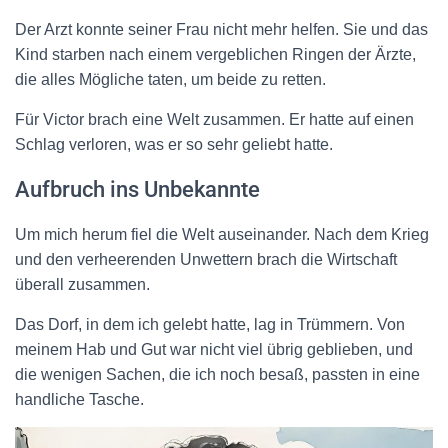
Der Arzt konnte seiner Frau nicht mehr helfen. Sie und das
Kind starben nach einem vergeblichen Ringen der Ärzte,
die alles Mögliche taten, um beide zu retten.
Für Victor brach eine Welt zusammen. Er hatte auf einen
Schlag verloren, was er so sehr geliebt hatte.
Aufbruch ins Unbekannte
Um mich herum fiel die Welt auseinander. Nach dem Krieg
und den verheerenden Unwettern brach die Wirtschaft
überall zusammen.
Das Dorf, in dem ich gelebt hatte, lag in Trümmern. Von
meinem Hab und Gut war nicht viel übrig geblieben, und
die wenigen Sachen, die ich noch besaß, passten in eine
handliche Tasche.