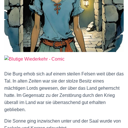
Die Burg erhob sich auf einem steilen Felsen weit über das
Tal. In alten Zeiten war sie der stolze Besitz eines
mächtigen Lords gewesen, der über das Land geherrscht
hatte. Im Gegensatz zu der Zerstörung durch den Krieg
überall im Land war sie überraschend gut erhalten
geblieben.
Die Sonne ging inzwischen unter und der Saal wurde von