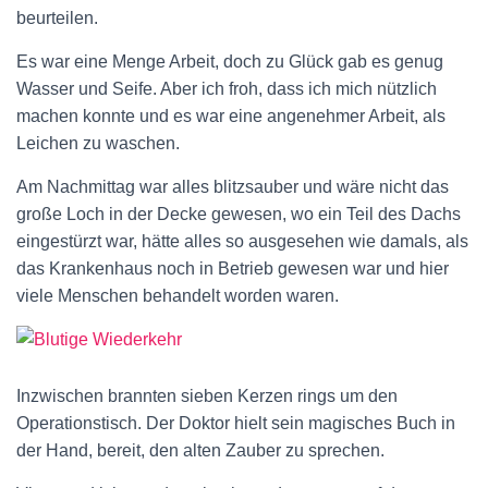
beurteilen.
Es war eine Menge Arbeit, doch zu Glück gab es genug
Wasser und Seife. Aber ich froh, dass ich mich nützlich
machen konnte und es war eine angenehmer Arbeit, als
Leichen zu waschen.
Am Nachmittag war alles blitzsauber und wäre nicht das
große Loch in der Decke gewesen, wo ein Teil des Dachs
eingestürzt war, hätte alles so ausgesehen wie damals, als
das Krankenhaus noch in Betrieb gewesen war und hier
viele Menschen behandelt worden waren.
Inzwischen brannten sieben Kerzen rings um den
Operationstisch. Der Doktor hielt sein magisches Buch in
der Hand, bereit, den alten Zauber zu sprechen.