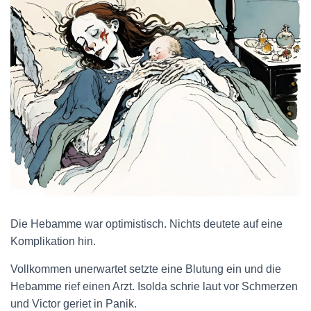
Die Hebamme war optimistisch. Nichts deutete auf eine
Komplikation hin.
Vollkommen unerwartet setzte eine Blutung ein und die
Hebamme rief einen Arzt. Isolda schrie laut vor Schmerzen
und Victor geriet in Panik.