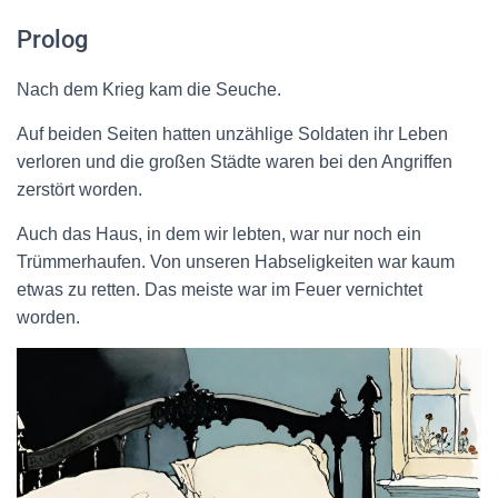
Prolog
Nach dem Krieg kam die Seuche.
Auf beiden Seiten hatten unzählige Soldaten ihr Leben
verloren und die großen Städte waren bei den Angriffen
zerstört worden.
Auch das Haus, in dem wir lebten, war nur noch ein
Trümmerhaufen. Von unseren Habseligkeiten war kaum
etwas zu retten. Das meiste war im Feuer vernichtet
worden.