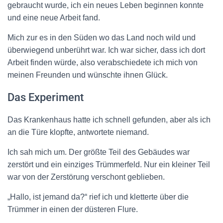
gebraucht wurde, ich ein neues Leben beginnen konnte
und eine neue Arbeit fand.
Mich zur es in den Süden wo das Land noch wild und
überwiegend unberührt war. Ich war sicher, dass ich dort
Arbeit finden würde, also verabschiedete ich mich von
meinen Freunden und wünschte ihnen Glück.
Das Experiment
Das Krankenhaus hatte ich schnell gefunden, aber als ich
an die Türe klopfte, antwortete niemand.
Ich sah mich um. Der größte Teil des Gebäudes war
zerstört und ein einziges Trümmerfeld. Nur ein kleiner Teil
war von der Zerstörung verschont geblieben.
„Hallo, ist jemand da?“ rief ich und kletterte über die
Trümmer in einen der düsteren Flure.