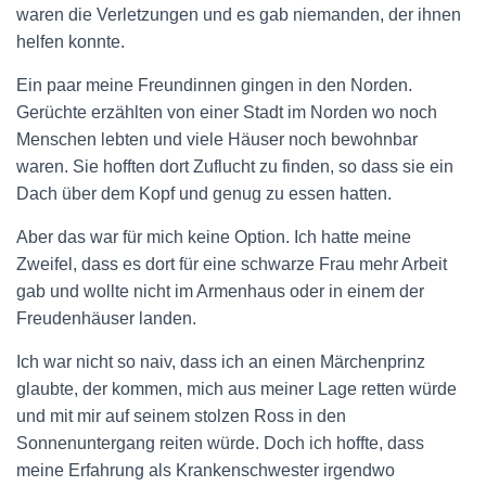
waren die Verletzungen und es gab niemanden, der ihnen
helfen konnte.
Ein paar meine Freundinnen gingen in den Norden.
Gerüchte erzählten von einer Stadt im Norden wo noch
Menschen lebten und viele Häuser noch bewohnbar
waren. Sie hofften dort Zuflucht zu finden, so dass sie ein
Dach über dem Kopf und genug zu essen hatten.
Aber das war für mich keine Option. Ich hatte meine
Zweifel, dass es dort für eine schwarze Frau mehr Arbeit
gab und wollte nicht im Armenhaus oder in einem der
Freudenhäuser landen.
Ich war nicht so naiv, dass ich an einen Märchenprinz
glaubte, der kommen, mich aus meiner Lage retten würde
und mit mir auf seinem stolzen Ross in den
Sonnenuntergang reiten würde. Doch ich hoffte, dass
meine Erfahrung als Krankenschwester irgendwo