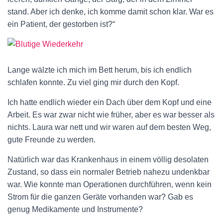
stand. Aber ich denke, ich komme damit schon klar. War es
ein Patient, der gestorben ist?“
Lange wälzte ich mich im Bett herum, bis ich endlich
schlafen konnte. Zu viel ging mir durch den Kopf.
Ich hatte endlich wieder ein Dach über dem Kopf und eine
Arbeit. Es war zwar nicht wie früher, aber es war besser als
nichts. Laura war nett und wir waren auf dem besten Weg,
gute Freunde zu werden.
Natürlich war das Krankenhaus in einem völlig desolaten
Zustand, so dass ein normaler Betrieb nahezu undenkbar
war. Wie konnte man Operationen durchführen, wenn kein
Strom für die ganzen Geräte vorhanden war? Gab es
genug Medikamente und Instrumente?