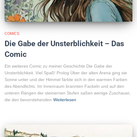
COMICS
Die Gabe der Unsterblichkeit – Das
Comic
Ein weiteres Comic zu meiner Geschichte Die Gabe der
Unsterblichkeit. Viel Spaß! Prolog Über der alten Arena ging sie
Sonne unter und der Himmel färbte sich in den warmen Farben
des Abendlichts. Im Innenraum brannten Fackeln und auf den
unteren Rängen der steinernen Stufen saßen wenige Zuschauer,
die den bevorstehenden
Weiterlesen