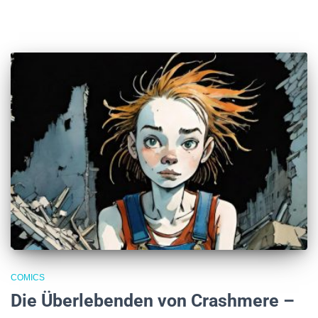
COMICS
Die Überlebenden von Crashmere –