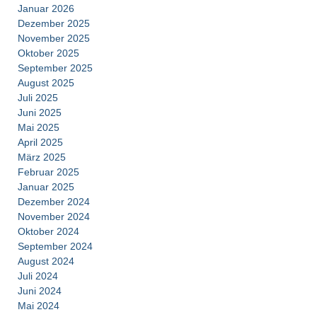
Januar 2026
Dezember 2025
November 2025
Oktober 2025
September 2025
August 2025
Juli 2025
Juni 2025
Mai 2025
April 2025
März 2025
Februar 2025
Januar 2025
Dezember 2024
November 2024
Oktober 2024
September 2024
August 2024
Juli 2024
Juni 2024
Mai 2024