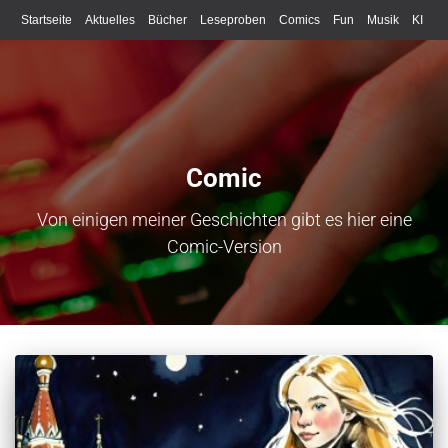
Startseite
Aktuelles
Bücher
Leseproben
Comics
Fun
Musik
KI
Schreiben
Comic
Von einigen meiner Geschichten gibt es hier eine
Comic-Version