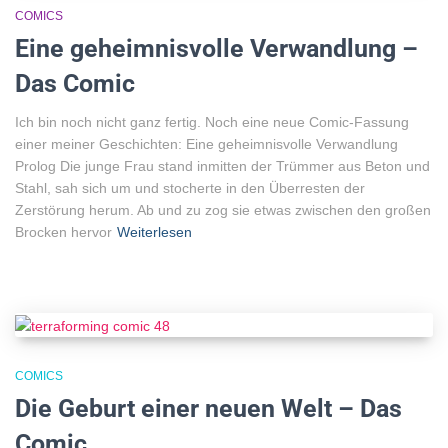
COMICS
Eine geheimnisvolle Verwandlung –
Das Comic
Ich bin noch nicht ganz fertig. Noch eine neue Comic-Fassung
einer meiner Geschichten: Eine geheimnisvolle Verwandlung
Prolog Die junge Frau stand inmitten der Trümmer aus Beton und
Stahl, sah sich um und stocherte in den Überresten der
Zerstörung herum. Ab und zu zog sie etwas zwischen den großen
Brocken hervor
Weiterlesen
COMICS
Die Geburt einer neuen Welt – Das
Comic