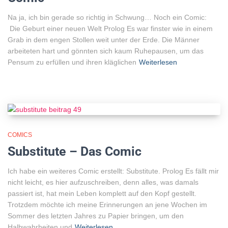
Na ja, ich bin gerade so richtig in Schwung… Noch ein Comic:
Die Geburt einer neuen Welt Prolog Es war finster wie in einem
Grab in dem engen Stollen weit unter der Erde. Die Männer
arbeiteten hart und gönnten sich kaum Ruhepausen, um das
Pensum zu erfüllen und ihren kläglichen
Weiterlesen
COMICS
Substitute – Das Comic
Ich habe ein weiteres Comic erstellt: Substitute. Prolog Es fällt mir
nicht leicht, es hier aufzuschreiben, denn alles, was damals
passiert ist, hat mein Leben komplett auf den Kopf gestellt.
Trotzdem möchte ich meine Erinnerungen an jene Wochen im
Sommer des letzten Jahres zu Papier bringen, um den
Halbwahrheiten und
Weiterlesen