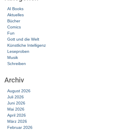
AI Books
Aktuelles
Bücher
Comics
Fun
Gott und die Welt
Künstliche Intelligenz
Leseproben
Musik
Schreiben
Archiv
August 2026
Juli 2026
Juni 2026
Mai 2026
April 2026
März 2026
Februar 2026