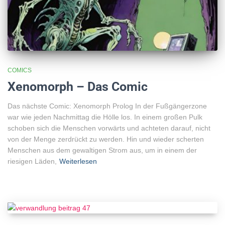
COMICS
Xenomorph – Das Comic
Das nächste Comic: Xenomorph Prolog In der Fußgängerzone
war wie jeden Nachmittag die Hölle los. In einem großen Pulk
schoben sich die Menschen vorwärts und achteten darauf, nicht
von der Menge zerdrückt zu werden. Hin und wieder scherten
Menschen aus dem gewaltigen Strom aus, um in einem der
riesigen Läden,
Weiterlesen