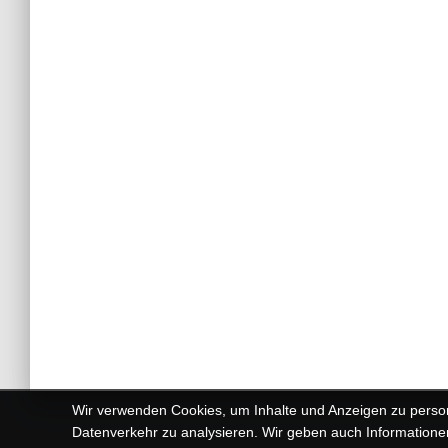
Wir verwenden Cookies, um Inhalte und Anzeigen zu person
Datenverkehr zu analysieren. Wir geben auch Informationen