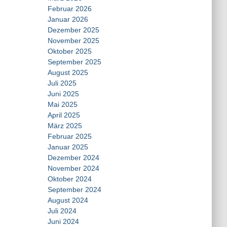
Februar 2026
Januar 2026
Dezember 2025
November 2025
Oktober 2025
September 2025
August 2025
Juli 2025
Juni 2025
Mai 2025
April 2025
März 2025
Februar 2025
Januar 2025
Dezember 2024
November 2024
Oktober 2024
September 2024
August 2024
Juli 2024
Juni 2024