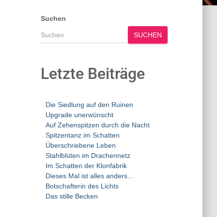
Suchen
SUCHEN
Letzte Beiträge
Die Siedlung auf den Ruinen
Upgrade unerwünscht
Auf Zehenspitzen durch die Nacht
Spitzentanz im Schatten
Überschriebene Leben
Stahlblüten im Drachennetz
Im Schatten der Klonfabrik
Dieses Mal ist alles anders…
Botschafterin des Lichts
Das stille Becken