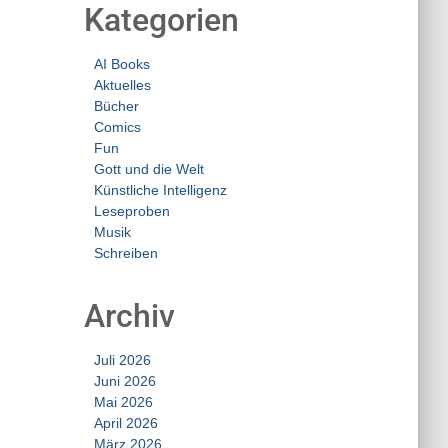
Kategorien
AI Books
Aktuelles
Bücher
Comics
Fun
Gott und die Welt
Künstliche Intelligenz
Leseproben
Musik
Schreiben
Archiv
Juli 2026
Juni 2026
Mai 2026
April 2026
März 2026