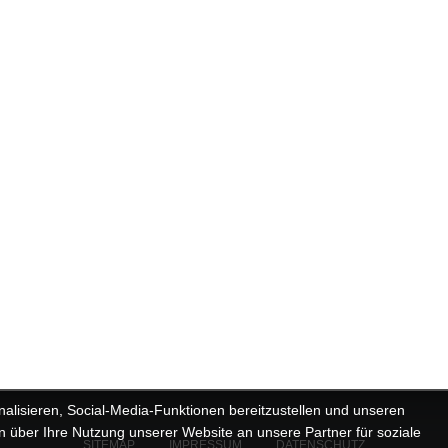
alisieren, Social-Media-Funktionen bereitzustellen und unseren
 über Ihre Nutzung unserer Website an unsere Partner für soziale
SITEMAP
IMPRESSUM
DATENSCHUTZ