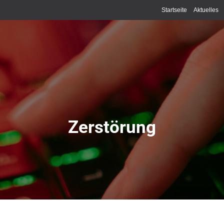
Startseite
Aktuelles
Zerstörung