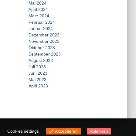
Mai 2024
April 2024
März 2024
Februar 2024
Januar 2024
Dezember 2023
November 2023
Oktober 2023
September 2023
August 2023
Juli 2023
Juni 2023
Mai 2023
April 2023
Cookies settings
Akzeptieren
Ablehnen