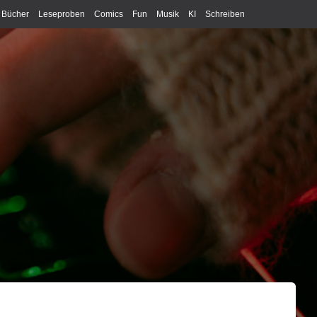
Bücher
Leseproben
Comics
Fun
Musik
KI
Schreiben