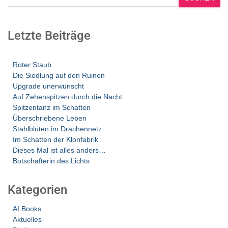
Letzte Beiträge
Roter Staub
Die Siedlung auf den Ruinen
Upgrade unerwünscht
Auf Zehenspitzen durch die Nacht
Spitzentanz im Schatten
Überschriebene Leben
Stahlblüten im Drachennetz
Im Schatten der Klonfabrik
Dieses Mal ist alles anders…
Botschafterin des Lichts
Kategorien
AI Books
Aktuelles