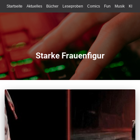
Startseite
Aktuelles
Bücher
Leseproben
Comics
Fun
Musik
KI
Schreiben
Starke Frauenfigur