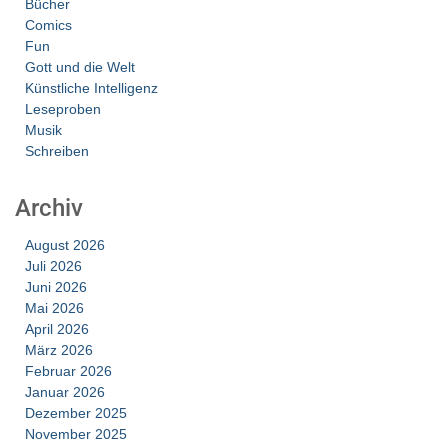
Bücher
Comics
Fun
Gott und die Welt
Künstliche Intelligenz
Leseproben
Musik
Schreiben
Archiv
August 2026
Juli 2026
Juni 2026
Mai 2026
April 2026
März 2026
Februar 2026
Januar 2026
Dezember 2025
November 2025