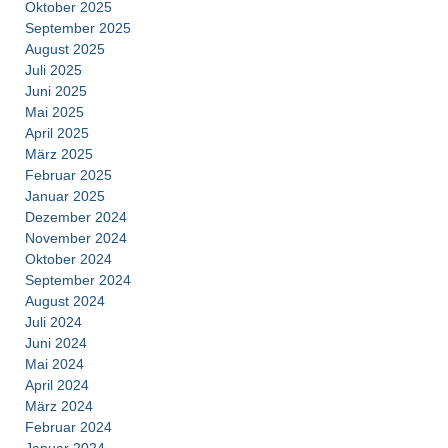
Oktober 2025
September 2025
August 2025
Juli 2025
Juni 2025
Mai 2025
April 2025
März 2025
Februar 2025
Januar 2025
Dezember 2024
November 2024
Oktober 2024
September 2024
August 2024
Juli 2024
Juni 2024
Mai 2024
April 2024
März 2024
Februar 2024
Januar 2024