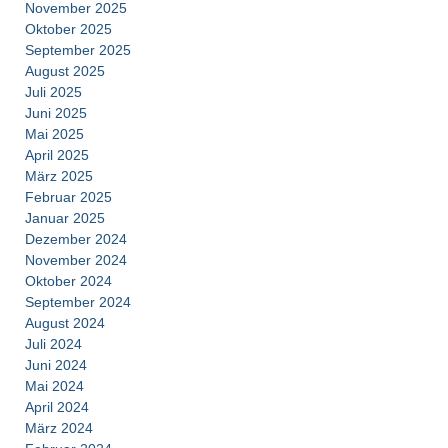
November 2025
Oktober 2025
September 2025
August 2025
Juli 2025
Juni 2025
Mai 2025
April 2025
März 2025
Februar 2025
Januar 2025
Dezember 2024
November 2024
Oktober 2024
September 2024
August 2024
Juli 2024
Juni 2024
Mai 2024
April 2024
März 2024