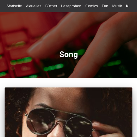
Startseite
Aktuelles
Bücher
Leseproben
Comics
Fun
Musik
KI
Schreiben
Song