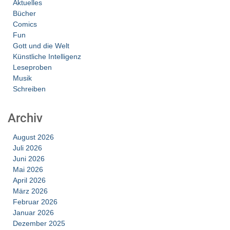
Aktuelles
Bücher
Comics
Fun
Gott und die Welt
Künstliche Intelligenz
Leseproben
Musik
Schreiben
Archiv
August 2026
Juli 2026
Juni 2026
Mai 2026
April 2026
März 2026
Februar 2026
Januar 2026
Dezember 2025