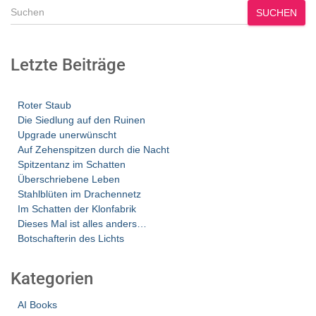
SUCHEN
Letzte Beiträge
Roter Staub
Die Siedlung auf den Ruinen
Upgrade unerwünscht
Auf Zehenspitzen durch die Nacht
Spitzentanz im Schatten
Überschriebene Leben
Stahlblüten im Drachennetz
Im Schatten der Klonfabrik
Dieses Mal ist alles anders…
Botschafterin des Lichts
Kategorien
AI Books