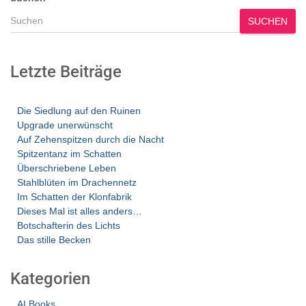
SUCHEN
Letzte Beiträge
Die Siedlung auf den Ruinen
Upgrade unerwünscht
Auf Zehenspitzen durch die Nacht
Spitzentanz im Schatten
Überschriebene Leben
Stahlblüten im Drachennetz
Im Schatten der Klonfabrik
Dieses Mal ist alles anders…
Botschafterin des Lichts
Das stille Becken
Kategorien
AI Books