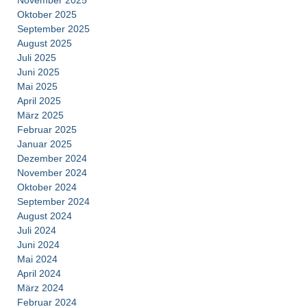
Oktober 2025
September 2025
August 2025
Juli 2025
Juni 2025
Mai 2025
April 2025
März 2025
Februar 2025
Januar 2025
Dezember 2024
November 2024
Oktober 2024
September 2024
August 2024
Juli 2024
Juni 2024
Mai 2024
April 2024
März 2024
Februar 2024