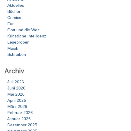
Aktuelles
Bücher
Comics
Fun
Gott und die Welt
Künstliche Intelligenz
Leseproben
Musik
Schreiben
Archiv
Juli 2026
Juni 2026
Mai 2026
April 2026
März 2026
Februar 2026
Januar 2026
Dezember 2025
November 2025