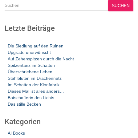
SUCHEN
Letzte Beiträge
Die Siedlung auf den Ruinen
Upgrade unerwünscht
Auf Zehenspitzen durch die Nacht
Spitzentanz im Schatten
Überschriebene Leben
Stahlblüten im Drachennetz
Im Schatten der Klonfabrik
Dieses Mal ist alles anders…
Botschafterin des Lichts
Das stille Becken
Kategorien
AI Books