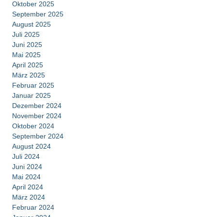
Oktober 2025
September 2025
August 2025
Juli 2025
Juni 2025
Mai 2025
April 2025
März 2025
Februar 2025
Januar 2025
Dezember 2024
November 2024
Oktober 2024
September 2024
August 2024
Juli 2024
Juni 2024
Mai 2024
April 2024
März 2024
Februar 2024