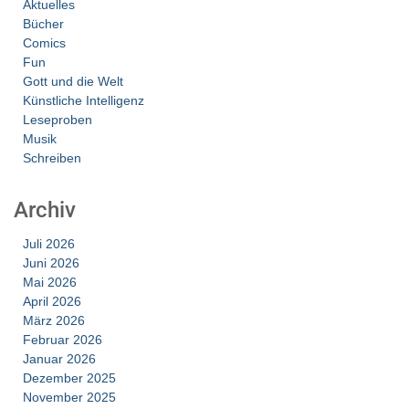
Aktuelles
Bücher
Comics
Fun
Gott und die Welt
Künstliche Intelligenz
Leseproben
Musik
Schreiben
Archiv
Juli 2026
Juni 2026
Mai 2026
April 2026
März 2026
Februar 2026
Januar 2026
Dezember 2025
November 2025