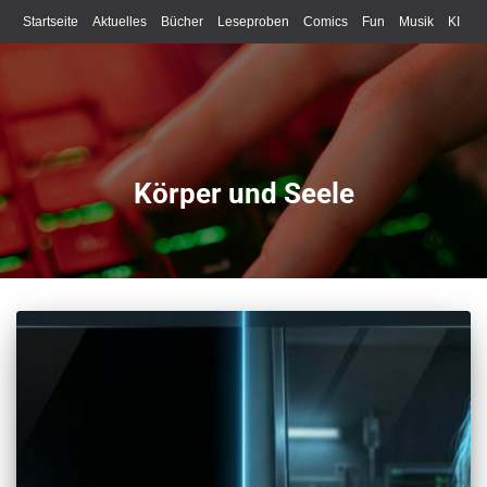
Startseite
Aktuelles
Bücher
Leseproben
Comics
Fun
Musik
KI
Schreiben
Körper und Seele