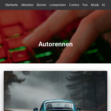
Startseite
Aktuelles
Bücher
Leseproben
Comics
Fun
Musik
KI
Schreiben
Autorennen