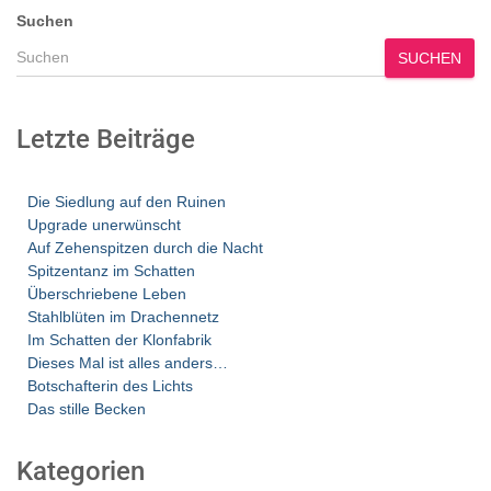
Suchen
SUCHEN
Letzte Beiträge
Die Siedlung auf den Ruinen
Upgrade unerwünscht
Auf Zehenspitzen durch die Nacht
Spitzentanz im Schatten
Überschriebene Leben
Stahlblüten im Drachennetz
Im Schatten der Klonfabrik
Dieses Mal ist alles anders…
Botschafterin des Lichts
Das stille Becken
Kategorien