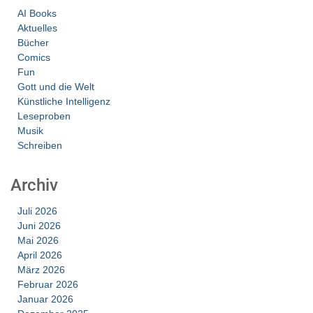
AI Books
Aktuelles
Bücher
Comics
Fun
Gott und die Welt
Künstliche Intelligenz
Leseproben
Musik
Schreiben
Archiv
Juli 2026
Juni 2026
Mai 2026
April 2026
März 2026
Februar 2026
Januar 2026