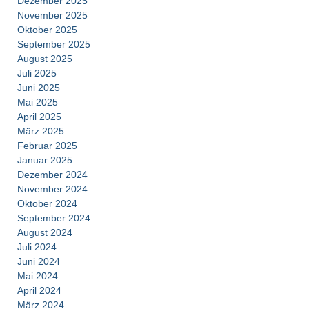
Dezember 2025
November 2025
Oktober 2025
September 2025
August 2025
Juli 2025
Juni 2025
Mai 2025
April 2025
März 2025
Februar 2025
Januar 2025
Dezember 2024
November 2024
Oktober 2024
September 2024
August 2024
Juli 2024
Juni 2024
Mai 2024
April 2024
März 2024