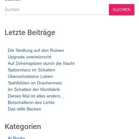
SUCHEN
Letzte Beiträge
Die Siedlung auf den Ruinen
Upgrade unerwünscht
Auf Zehenspitzen durch die Nacht
Spitzentanz im Schatten
Überschriebene Leben
Stahlblüten im Drachennetz
Im Schatten der Klonfabrik
Dieses Mal ist alles anders…
Botschafterin des Lichts
Das stille Becken
Kategorien
AI Books