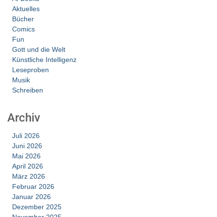
Aktuelles
Bücher
Comics
Fun
Gott und die Welt
Künstliche Intelligenz
Leseproben
Musik
Schreiben
Archiv
Juli 2026
Juni 2026
Mai 2026
April 2026
März 2026
Februar 2026
Januar 2026
Dezember 2025
November 2025