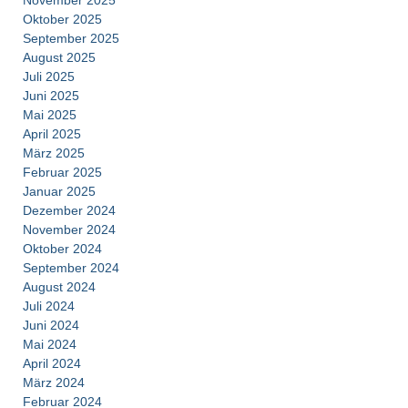
Oktober 2025
September 2025
August 2025
Juli 2025
Juni 2025
Mai 2025
April 2025
März 2025
Februar 2025
Januar 2025
Dezember 2024
November 2024
Oktober 2024
September 2024
August 2024
Juli 2024
Juni 2024
Mai 2024
April 2024
März 2024
Februar 2024