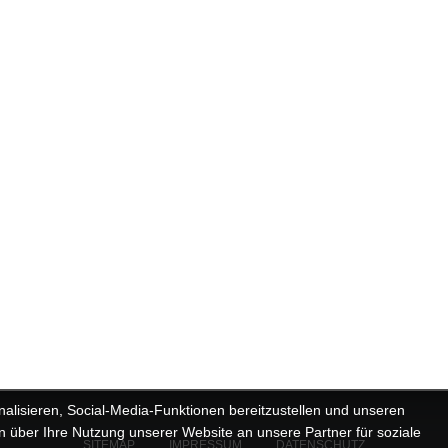
alisieren, Social-Media-Funktionen bereitzustellen und unseren
 über Ihre Nutzung unserer Website an unsere Partner für soziale
SITEMAP
IMPRESSUM
DATENSCHUTZ