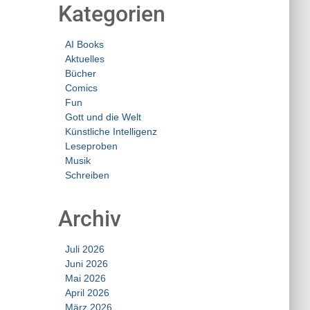
Kategorien
AI Books
Aktuelles
Bücher
Comics
Fun
Gott und die Welt
Künstliche Intelligenz
Leseproben
Musik
Schreiben
Archiv
Juli 2026
Juni 2026
Mai 2026
April 2026
März 2026