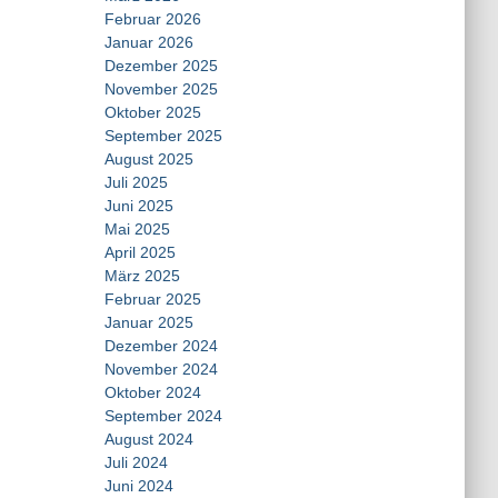
Februar 2026
Januar 2026
Dezember 2025
November 2025
Oktober 2025
September 2025
August 2025
Juli 2025
Juni 2025
Mai 2025
April 2025
März 2025
Februar 2025
Januar 2025
Dezember 2024
November 2024
Oktober 2024
September 2024
August 2024
Juli 2024
Juni 2024