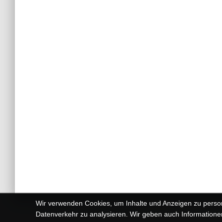
Wir verwenden Cookies, um Inhalte und Anzeigen zu person
Datenverkehr zu analysieren. Wir geben auch Informationen