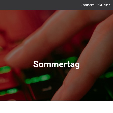
Startseite
Aktuelles
Sommertag