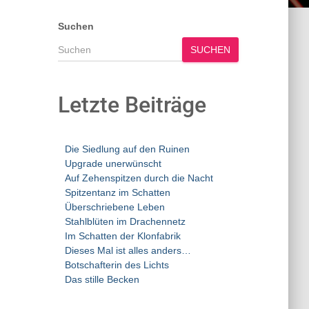
Suchen
SUCHEN
Letzte Beiträge
Die Siedlung auf den Ruinen
Upgrade unerwünscht
Auf Zehenspitzen durch die Nacht
Spitzentanz im Schatten
Überschriebene Leben
Stahlblüten im Drachennetz
Im Schatten der Klonfabrik
Dieses Mal ist alles anders…
Botschafterin des Lichts
Das stille Becken