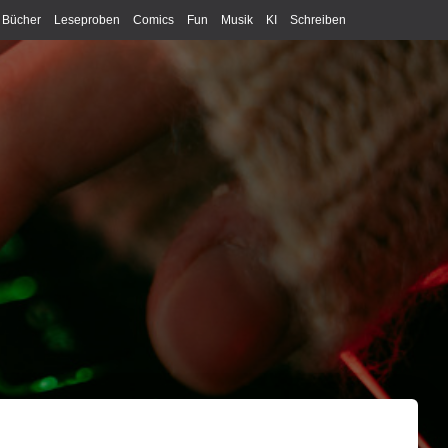
Bücher
Leseproben
Comics
Fun
Musik
KI
Schreiben