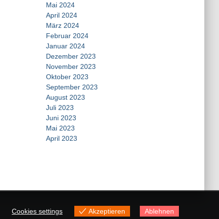
Mai 2024
April 2024
März 2024
Februar 2024
Januar 2024
Dezember 2023
November 2023
Oktober 2023
September 2023
August 2023
Juli 2023
Juni 2023
Mai 2023
April 2023
Cookies settings
Akzeptieren
Ablehnen