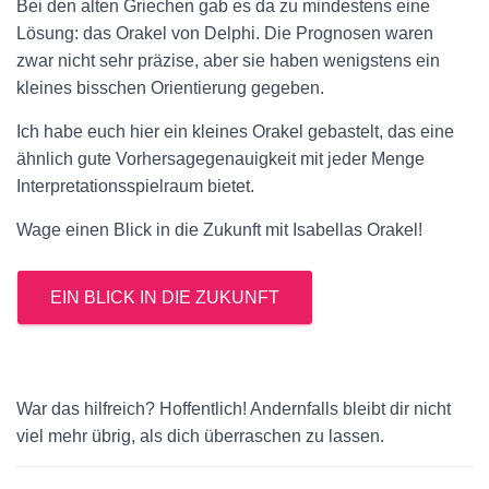
Bei den alten Griechen gab es da zu mindestens eine
Lösung: das Orakel von Delphi. Die Prognosen waren
zwar nicht sehr präzise, aber sie haben wenigstens ein
kleines bisschen Orientierung gegeben.
Ich habe euch hier ein kleines Orakel gebastelt, das eine
ähnlich gute Vorhersagegenauigkeit mit jeder Menge
Interpretationsspielraum bietet.
Wage einen Blick in die Zukunft mit Isabellas Orakel!
EIN BLICK IN DIE ZUKUNFT
War das hilfreich? Hoffentlich! Andernfalls bleibt dir nicht
viel mehr übrig, als dich überraschen zu lassen.