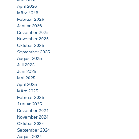
April 2026
März 2026
Februar 2026
Januar 2026
Dezember 2025
November 2025
Oktober 2025
September 2025
August 2025
Juli 2025
Juni 2025
Mai 2025
April 2025
März 2025
Februar 2025
Januar 2025
Dezember 2024
November 2024
Oktober 2024
September 2024
August 2024