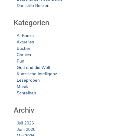
Das stille Becken
Kategorien
AI Books
Aktuelles
Bücher
Comics
Fun
Gott und die Welt
Künstliche Intelligenz
Leseproben
Musik
Schreiben
Archiv
Juli 2026
Juni 2026
Mai 2026