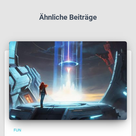
Ähnliche Beiträge
FUN