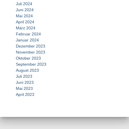
Juli 2024
Juni 2024
Mai 2024
April 2024
März 2024
Februar 2024
Januar 2024
Dezember 2023
November 2023
Oktober 2023
September 2023
August 2023
Juli 2023
Juni 2023
Mai 2023
April 2023