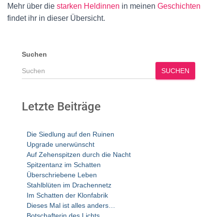
Mehr über die
starken Heldinnen
in meinen
Geschichten
findet ihr in dieser Übersicht.
Suchen
SUCHEN
Letzte Beiträge
Die Siedlung auf den Ruinen
Upgrade unerwünscht
Auf Zehenspitzen durch die Nacht
Spitzentanz im Schatten
Überschriebene Leben
Stahlblüten im Drachennetz
Im Schatten der Klonfabrik
Dieses Mal ist alles anders…
Botschafterin des Lichts