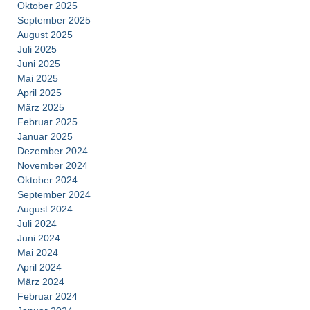
Oktober 2025
September 2025
August 2025
Juli 2025
Juni 2025
Mai 2025
April 2025
März 2025
Februar 2025
Januar 2025
Dezember 2024
November 2024
Oktober 2024
September 2024
August 2024
Juli 2024
Juni 2024
Mai 2024
April 2024
März 2024
Februar 2024