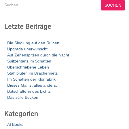
SUCHEN
Letzte Beiträge
Die Siedlung auf den Ruinen
Upgrade unerwünscht
Auf Zehenspitzen durch die Nacht
Spitzentanz im Schatten
Überschriebene Leben
Stahlblüten im Drachennetz
Im Schatten der Klonfabrik
Dieses Mal ist alles anders…
Botschafterin des Lichts
Das stille Becken
Kategorien
AI Books