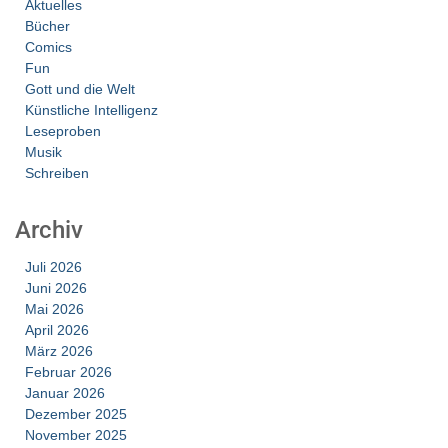
Aktuelles
Bücher
Comics
Fun
Gott und die Welt
Künstliche Intelligenz
Leseproben
Musik
Schreiben
Archiv
Juli 2026
Juni 2026
Mai 2026
April 2026
März 2026
Februar 2026
Januar 2026
Dezember 2025
November 2025