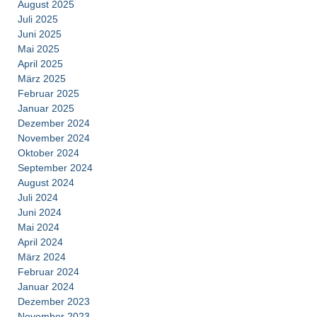
August 2025
Juli 2025
Juni 2025
Mai 2025
April 2025
März 2025
Februar 2025
Januar 2025
Dezember 2024
November 2024
Oktober 2024
September 2024
August 2024
Juli 2024
Juni 2024
Mai 2024
April 2024
März 2024
Februar 2024
Januar 2024
Dezember 2023
November 2023