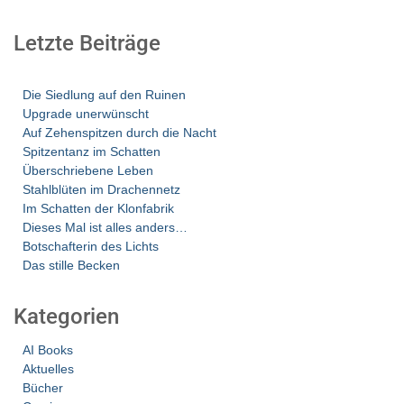
Letzte Beiträge
Die Siedlung auf den Ruinen
Upgrade unerwünscht
Auf Zehenspitzen durch die Nacht
Spitzentanz im Schatten
Überschriebene Leben
Stahlblüten im Drachennetz
Im Schatten der Klonfabrik
Dieses Mal ist alles anders…
Botschafterin des Lichts
Das stille Becken
Kategorien
AI Books
Aktuelles
Bücher