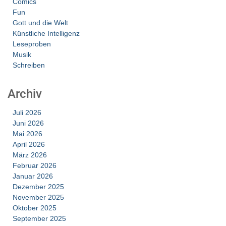
Comics
Fun
Gott und die Welt
Künstliche Intelligenz
Leseproben
Musik
Schreiben
Archiv
Juli 2026
Juni 2026
Mai 2026
April 2026
März 2026
Februar 2026
Januar 2026
Dezember 2025
November 2025
Oktober 2025
September 2025