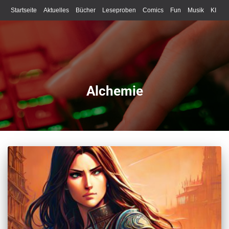
Startseite
Aktuelles
Bücher
Leseproben
Comics
Fun
Musik
KI
Schreiben
Alchemie