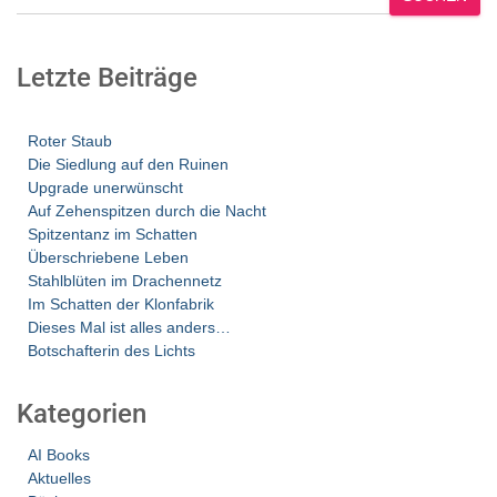
Letzte Beiträge
Roter Staub
Die Siedlung auf den Ruinen
Upgrade unerwünscht
Auf Zehenspitzen durch die Nacht
Spitzentanz im Schatten
Überschriebene Leben
Stahlblüten im Drachennetz
Im Schatten der Klonfabrik
Dieses Mal ist alles anders…
Botschafterin des Lichts
Kategorien
AI Books
Aktuelles