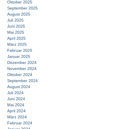
Oktober 2025
September 2025
August 2025
Juli 2025
Juni 2025
Mai 2025
April 2025
März 2025
Februar 2025
Januar 2025
Dezember 2024
November 2024
Oktober 2024
September 2024
August 2024
Juli 2024
Juni 2024
Mai 2024
April 2024
März 2024
Februar 2024
Januar 2024