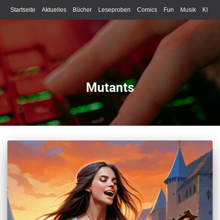
Startseite
Aktuelles
Bücher
Leseproben
Comics
Fun
Musik
KI
Schreiben
Mutants