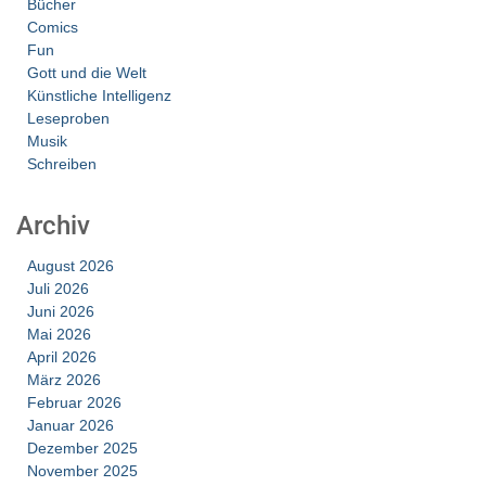
Bücher
Comics
Fun
Gott und die Welt
Künstliche Intelligenz
Leseproben
Musik
Schreiben
Archiv
August 2026
Juli 2026
Juni 2026
Mai 2026
April 2026
März 2026
Februar 2026
Januar 2026
Dezember 2025
November 2025