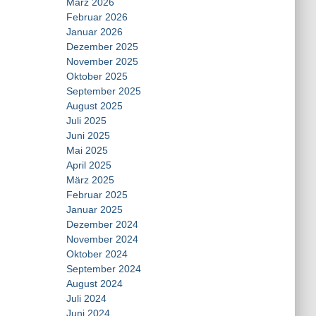
März 2026
Februar 2026
Januar 2026
Dezember 2025
November 2025
Oktober 2025
September 2025
August 2025
Juli 2025
Juni 2025
Mai 2025
April 2025
März 2025
Februar 2025
Januar 2025
Dezember 2024
November 2024
Oktober 2024
September 2024
August 2024
Juli 2024
Juni 2024