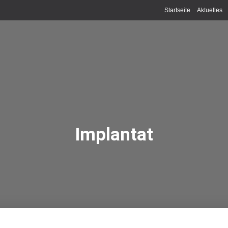
Startseite
Aktuelles
Implantat