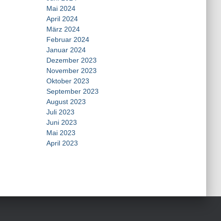
Mai 2024
April 2024
März 2024
Februar 2024
Januar 2024
Dezember 2023
November 2023
Oktober 2023
September 2023
August 2023
Juli 2023
Juni 2023
Mai 2023
April 2023