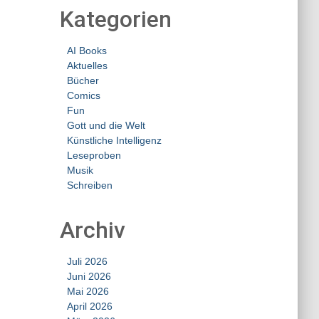
Kategorien
AI Books
Aktuelles
Bücher
Comics
Fun
Gott und die Welt
Künstliche Intelligenz
Leseproben
Musik
Schreiben
Archiv
Juli 2026
Juni 2026
Mai 2026
April 2026