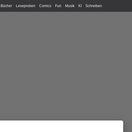
Bücher
Leseproben
Comics
Fun
Musik
KI
Schreiben