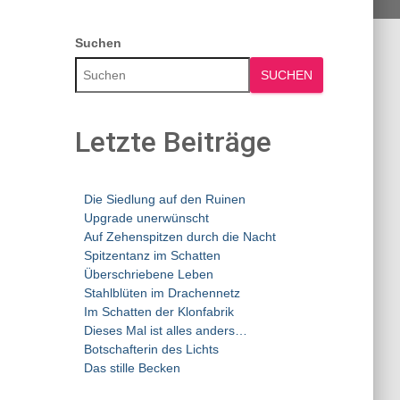
Suchen
SUCHEN
Letzte Beiträge
Die Siedlung auf den Ruinen
Upgrade unerwünscht
Auf Zehenspitzen durch die Nacht
Spitzentanz im Schatten
Überschriebene Leben
Stahlblüten im Drachennetz
Im Schatten der Klonfabrik
Dieses Mal ist alles anders…
Botschafterin des Lichts
Das stille Becken