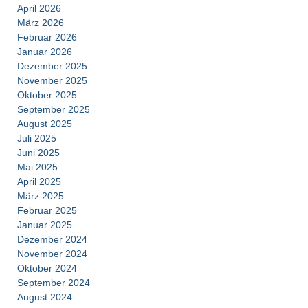
April 2026
März 2026
Februar 2026
Januar 2026
Dezember 2025
November 2025
Oktober 2025
September 2025
August 2025
Juli 2025
Juni 2025
Mai 2025
April 2025
März 2025
Februar 2025
Januar 2025
Dezember 2024
November 2024
Oktober 2024
September 2024
August 2024