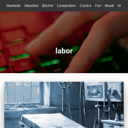
Startseite
Aktuelles
Bücher
Leseproben
Comics
Fun
Musik
KI
Schreiben
labor