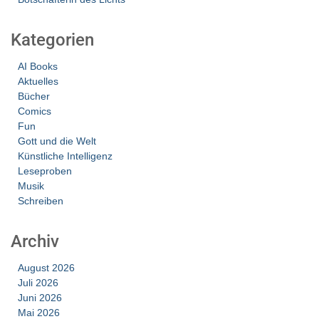
Kategorien
AI Books
Aktuelles
Bücher
Comics
Fun
Gott und die Welt
Künstliche Intelligenz
Leseproben
Musik
Schreiben
Archiv
August 2026
Juli 2026
Juni 2026
Mai 2026