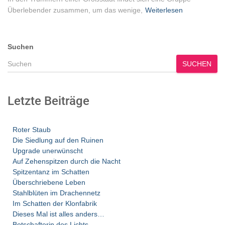
Überlebender zusammen, um das wenige,
Weiterlesen
Suchen
SUCHEN
Letzte Beiträge
Roter Staub
Die Siedlung auf den Ruinen
Upgrade unerwünscht
Auf Zehenspitzen durch die Nacht
Spitzentanz im Schatten
Überschriebene Leben
Stahlblüten im Drachennetz
Im Schatten der Klonfabrik
Dieses Mal ist alles anders…
Botschafterin des Lichts